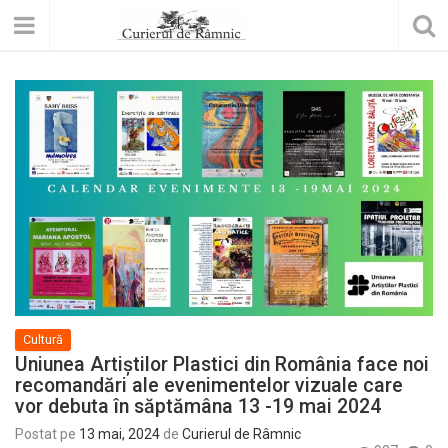
Cultură
Uniunea Artiștilor Plastici din România face noi
recomandări ale evenimentelor vizuale care
vor debuta în săptămâna 13 -19 mai 2024
Postat pe
13 mai, 2024
de
Curierul de Râmnic