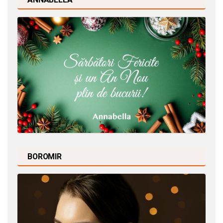
BOROMIR