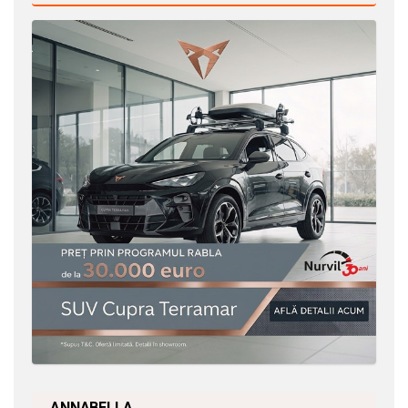
ANNABELLA