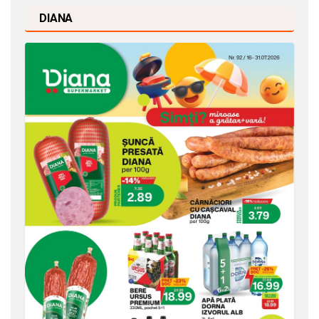
DIANA