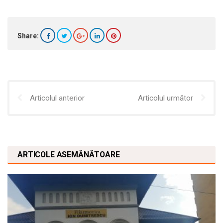
Share:
Articolul anterior
Articolul următor
ARTICOLE ASEMĂNĂTOARE