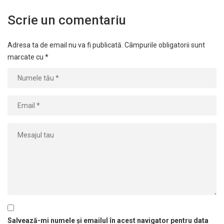
Scrie un comentariu
Adresa ta de email nu va fi publicată.
Câmpurile obligatorii sunt
marcate cu
*
Salvează-mi numele și emailul în acest navigator pentru data