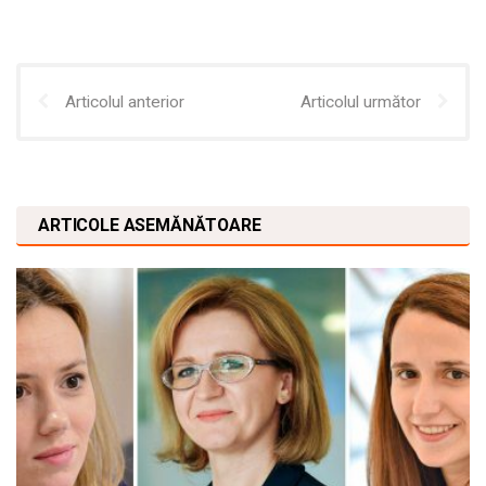
Articolul anterior
Articolul următor
ARTICOLE ASEMĂNĂTOARE