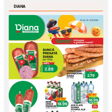
DIANA