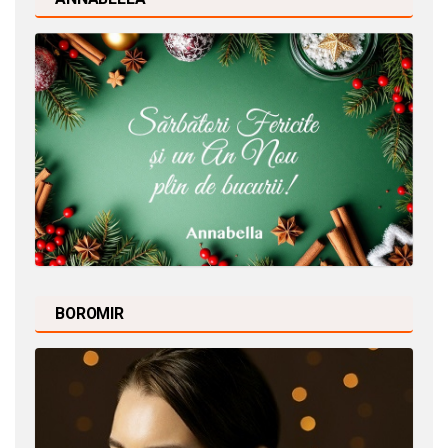
BOROMIR