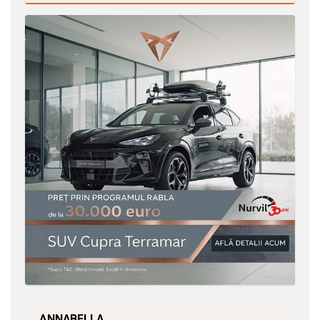
ANNABELLA