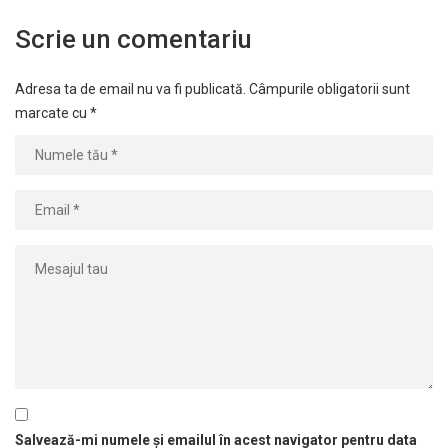
Scrie un comentariu
Adresa ta de email nu va fi publicată.
Câmpurile obligatorii sunt
marcate cu
*
Salvează-mi numele și emailul în acest navigator pentru data