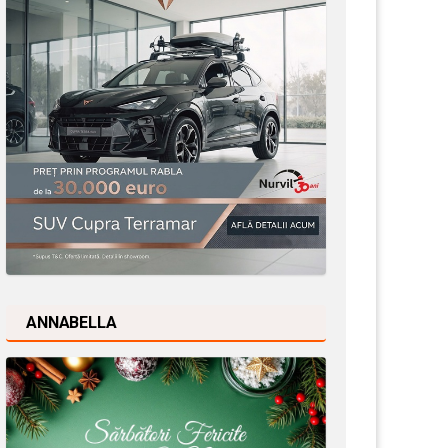
ANNABELLA