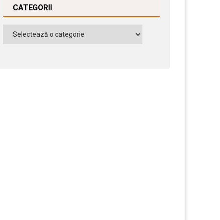
CATEGORII
Categorii