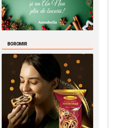
BOROMIR