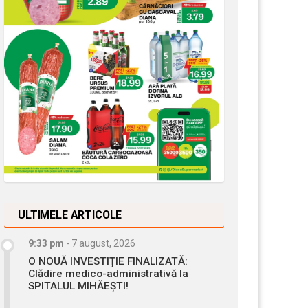
ULTIMELE ARTICOLE
9:33 pm
-
7 august, 2026
O NOUĂ INVESTIȚIE FINALIZATĂ:
Clădire medico-administrativă la
SPITALUL MIHĂEȘTI!