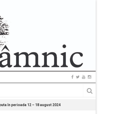
buta în perioada 12 – 18 august 2024