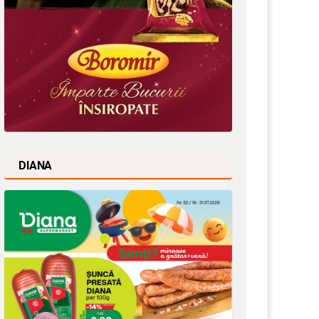
DIANA