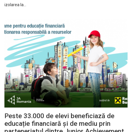
izolarea la…
Peste 33.000 de elevi beneficiază de
educație financiară și de mediu prin
parteneriatul dintre Junior Achievement