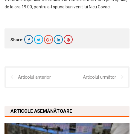
de la ora 19.00, pentru a-I spune bun venit lui Nicu Covaci.
Share:
Articolul anterior
Articolul următor
ARTICOLE ASEMĂNĂTOARE