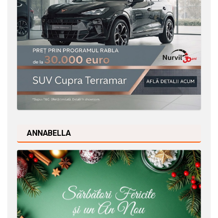
ANNABELLA