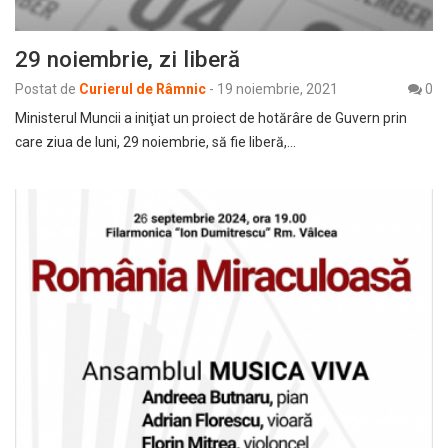
29 noiembrie, zi liberă
Postat de
Curierul de Râmnic
-
19 noiembrie, 2021
0
Ministerul Muncii a iniţiat un proiect de hotărâre de Guvern prin
care ziua de luni, 29 noiembrie, să fie liberă,…