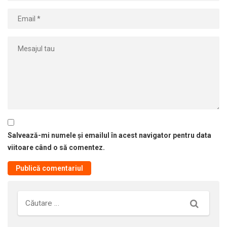
Salvează-mi numele și emailul în acest navigator pentru data
viitoare când o să comentez.
Căutare