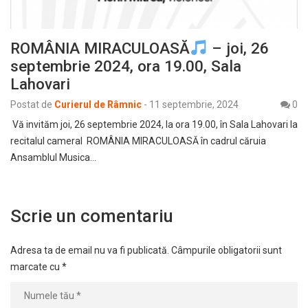
ROMÂNIA MIRACULOASĂ
– joi, 26
septembrie 2024, ora 19.00, Sala
Lahovari
Postat de
Curierul de Râmnic
-
11 septembrie, 2024
0
Vă invităm joi, 26 septembrie 2024, la ora 19.00, în Sala Lahovari la
recitalul cameral ROMÂNIA MIRACULOASĂ în cadrul căruia
Ansamblul Musica…
Scrie un comentariu
Adresa ta de email nu va fi publicată.
Câmpurile obligatorii sunt
marcate cu
*