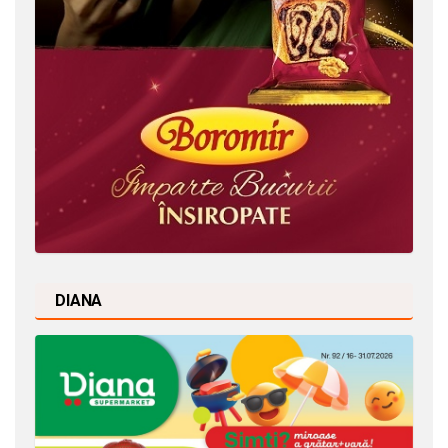
DIANA