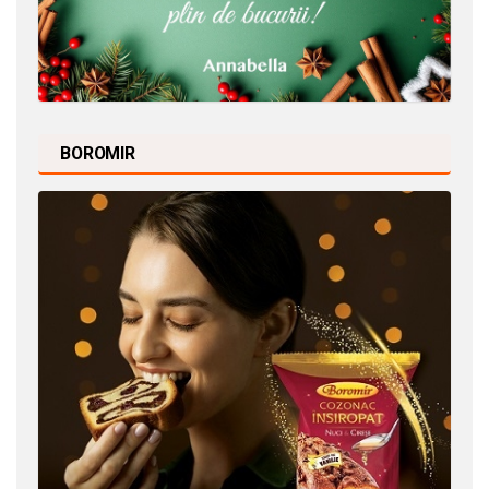
BOROMIR