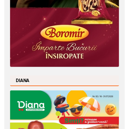
DIANA