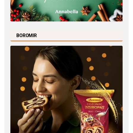
BOROMIR