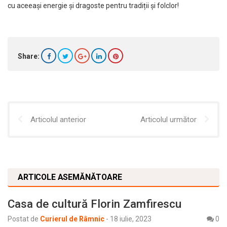
cu aceeași energie și dragoste pentru tradiții și folclor!
Share:
Articolul anterior
Articolul următor
ARTICOLE ASEMĂNĂTOARE
Casa de cultură Florin Zamfirescu
Postat de
Curierul de Râmnic
-
18 iulie, 2023
0