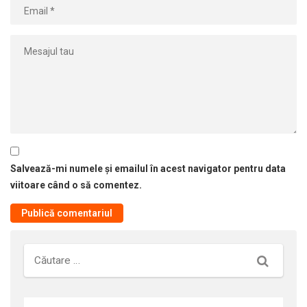
Salvează-mi numele și emailul în acest navigator pentru data
viitoare când o să comentez.
Căutare