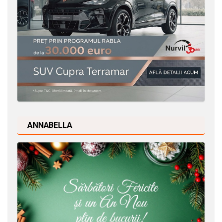
ANNABELLA