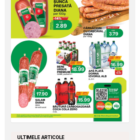
ULTIMELE ARTICOLE