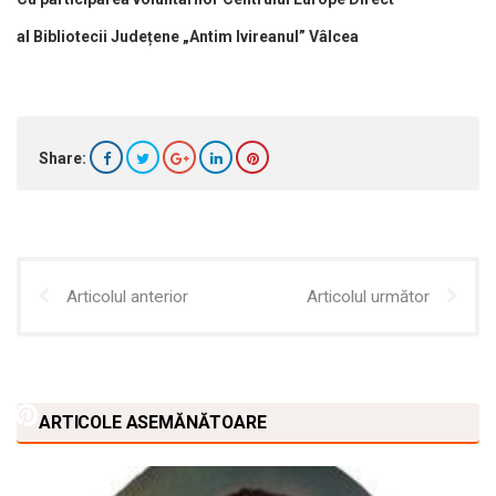
al Bibliotecii Județene „Antim Ivireanul” Vâlcea
Share:
Articolul anterior
Articolul următor
ARTICOLE ASEMĂNĂTOARE