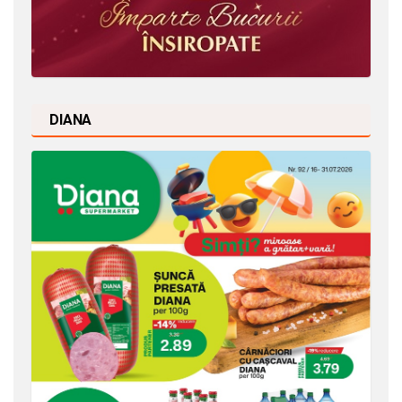
DIANA