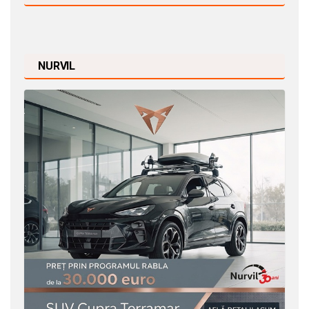
NURVIL