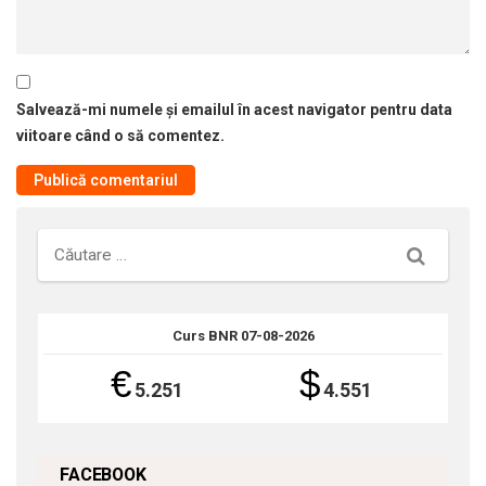
Salvează-mi numele și emailul în acest navigator pentru data
viitoare când o să comentez.
Căutare
Curs BNR 07-08-2026
€
$
5.251
4.551
FACEBOOK