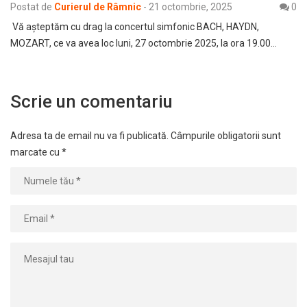
Postat de
Curierul de Râmnic
-
21 octombrie, 2025
0
Vă așteptăm cu drag la concertul simfonic BACH, HAYDN,
MOZART, ce va avea loc luni, 27 octombrie 2025, la ora 19.00…
Scrie un comentariu
Adresa ta de email nu va fi publicată.
Câmpurile obligatorii sunt
marcate cu
*