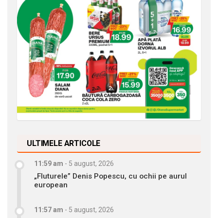
ULTIMELE ARTICOLE
11:59 am
-
5 august, 2026
„Fluturele” Denis Popescu, cu ochii pe aurul
european
11:57 am
-
5 august, 2026