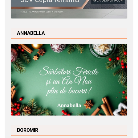
ANNABELLA
BOROMIR