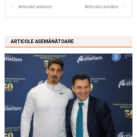
Articolul anterior
Articolul următor
ARTICOLE ASEMĂNĂTOARE