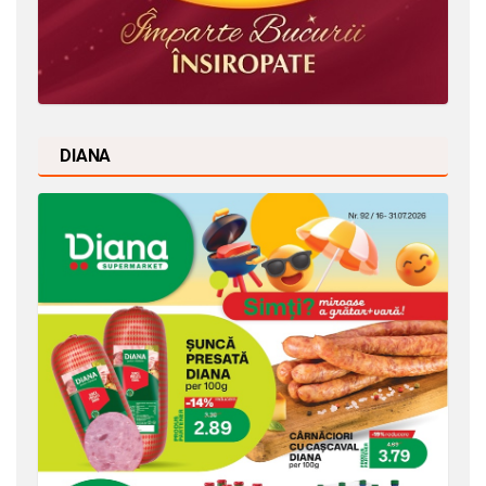
DIANA