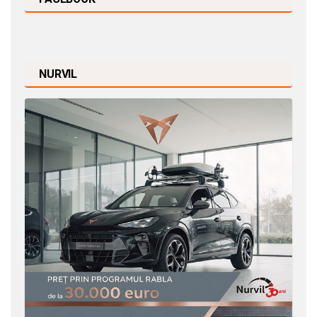
NURVIL