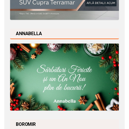
ANNABELLA
BOROMIR