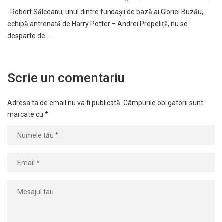
Robert Sălceanu, unul dintre fundașii de bază ai Gloriei Buzău,
echipă antrenată de Harry Potter – Andrei Prepeliță, nu se
desparte de…
Scrie un comentariu
Adresa ta de email nu va fi publicată.
Câmpurile obligatorii sunt
marcate cu
*