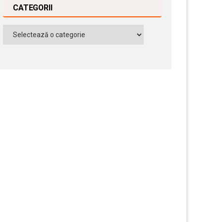
CATEGORII
Categorii