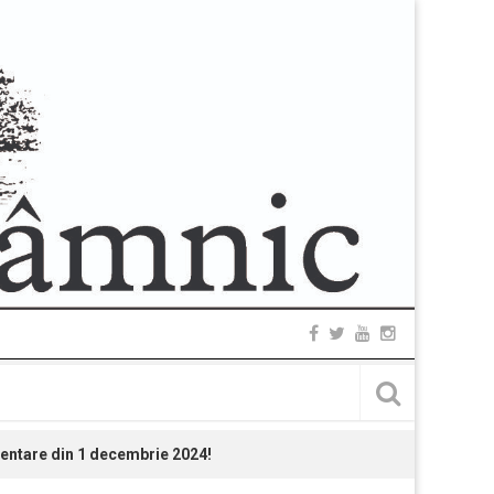
mentare din 1 decembrie 2024!