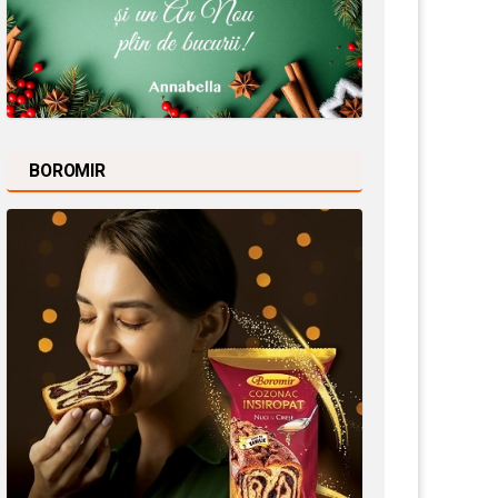
BOROMIR