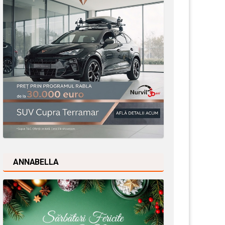
ANNABELLA