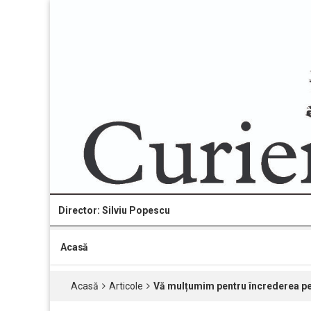
Director: Silviu Popescu
Acasă
Acasă
Articole
Vă mulțumim pentru încrederea pe 