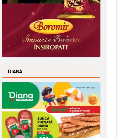
DIANA