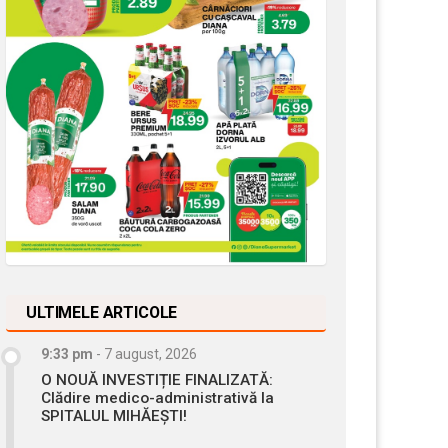
ULTIMELE ARTICOLE
9:33 pm
-
7 august, 2026
O NOUĂ INVESTIȚIE FINALIZATĂ:
Clădire medico-administrativă la
SPITALUL MIHĂEȘTI!