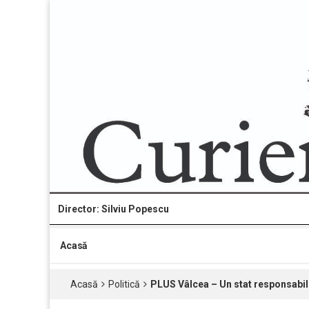
Director: Silviu Popescu
Acasă
Acasă
Politică
PLUS Vâlcea – Un stat responsabil 