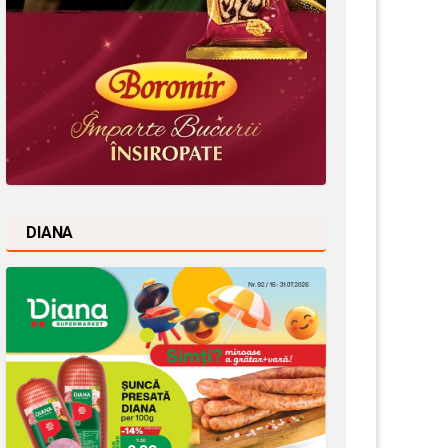
DIANA