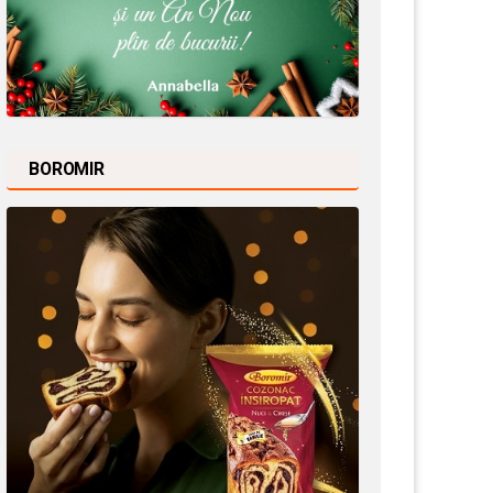
BOROMIR