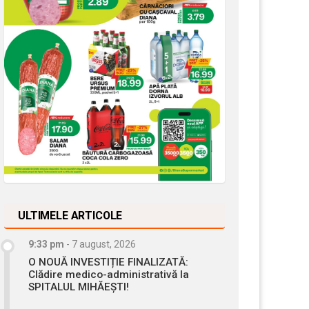
ULTIMELE ARTICOLE
9:33 pm
-
7 august, 2026
O NOUĂ INVESTIȚIE FINALIZATĂ:
Clădire medico-administrativă la
SPITALUL MIHĂEȘTI!