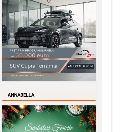
ANNABELLA