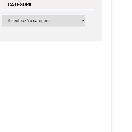
CATEGORII
Categorii