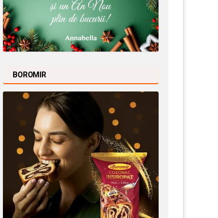
BOROMIR