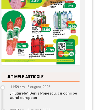
ULTIMELE ARTICOLE
11:59 am
-
5 august, 2026
„Fluturele” Denis Popescu, cu ochii pe
aurul european