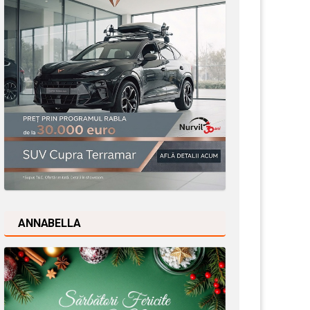
ANNABELLA