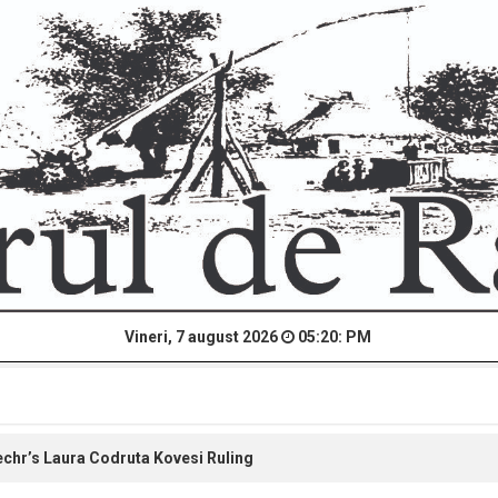
Vineri, 7 august 2026
05:20: PM
hr’s Laura Codruta Kovesi Ruling