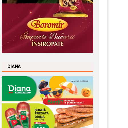
DIANA