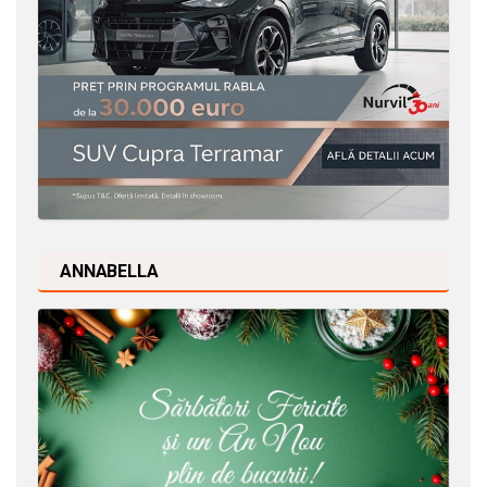
ANNABELLA