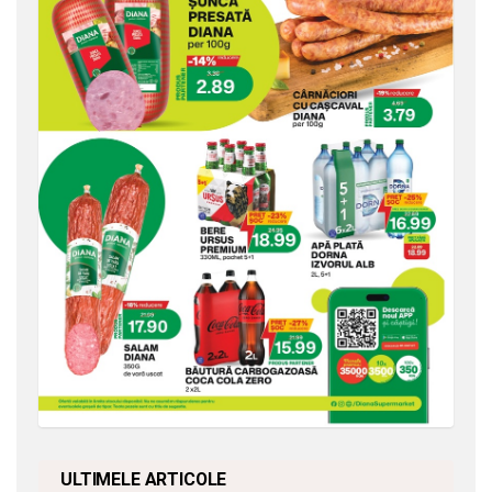
ULTIMELE ARTICOLE