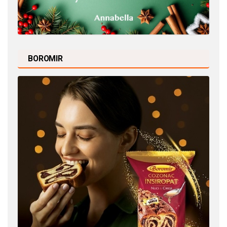
BOROMIR