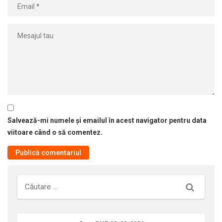
Salvează-mi numele și emailul în acest navigator pentru data
viitoare când o să comentez.
Căutare