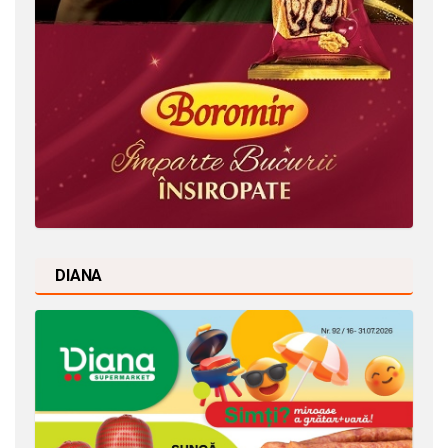
DIANA