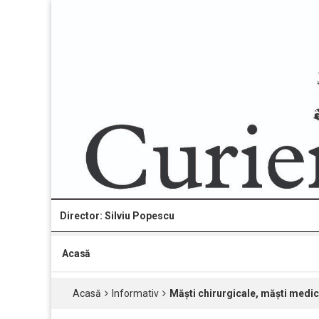
Director: Silviu Popescu
Acasă
Acasă
Informativ
Măști chirurgicale, măști medic