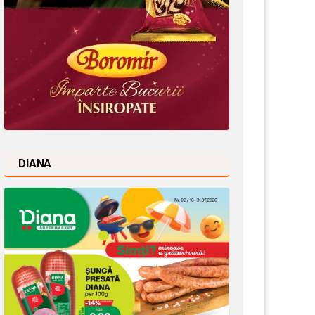
DIANA