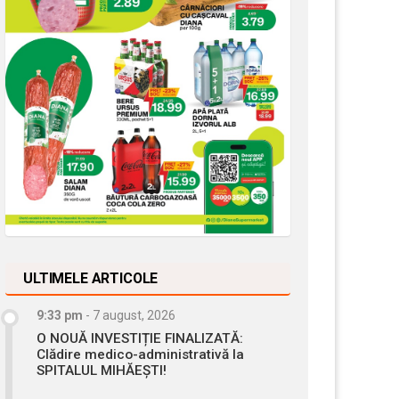
ULTIMELE ARTICOLE
9:33 pm
-
7 august, 2026
O NOUĂ INVESTIȚIE FINALIZATĂ:
Clădire medico-administrativă la
SPITALUL MIHĂEȘTI!