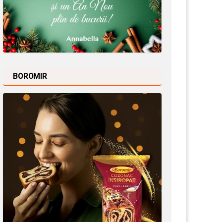
BOROMIR