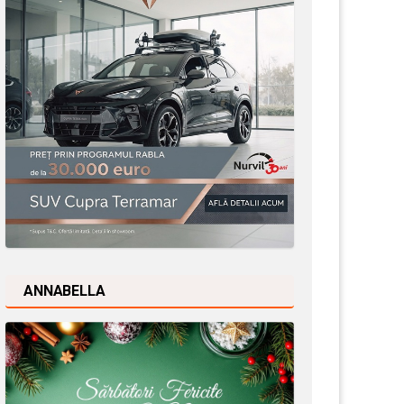
ANNABELLA