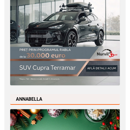
ANNABELLA