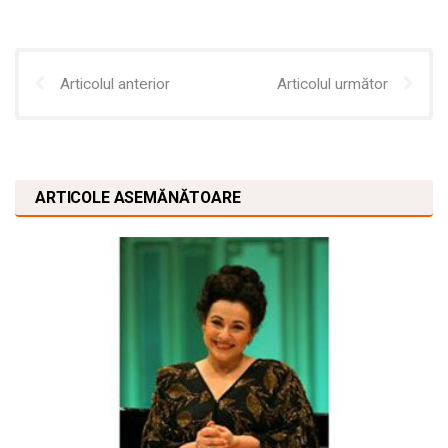
Articolul anterior
Articolul următor
ARTICOLE ASEMĂNĂTOARE