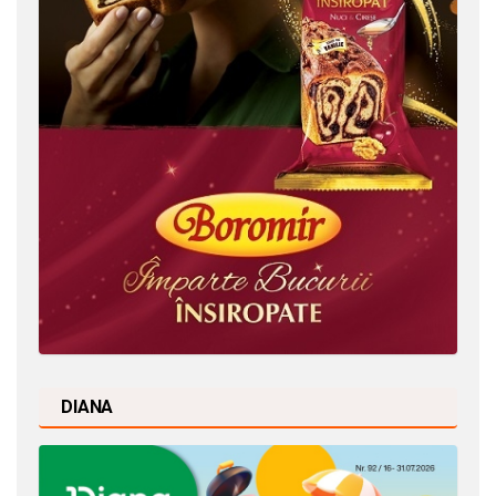
DIANA