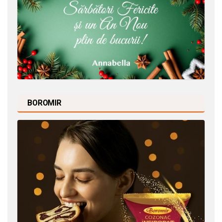
BOROMIR