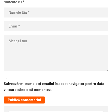
marcate cu
*
Salvează-mi numele și emailul în acest navigator pentru data
viitoare când o să comentez.