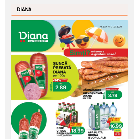
DIANA