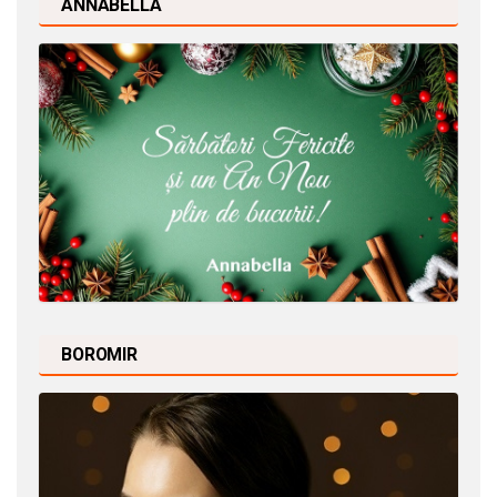
ANNABELLA
BOROMIR