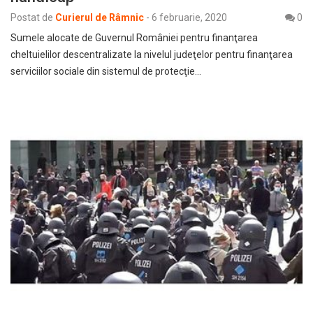
Postat de
Curierul de Râmnic
-
6 februarie, 2020
0
Sumele alocate de Guvernul României pentru finanţarea
cheltuielilor descentralizate la nivelul judeţelor pentru finanţarea
serviciilor sociale din sistemul de protecţie…