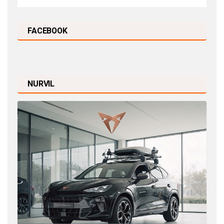
FACEBOOK
NURVIL