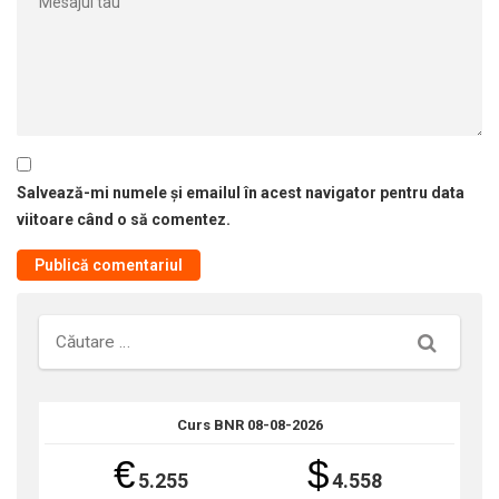
Salvează-mi numele și emailul în acest navigator pentru data
viitoare când o să comentez.
Căutare
Curs BNR 08-08-2026
€
$
5.255
4.558