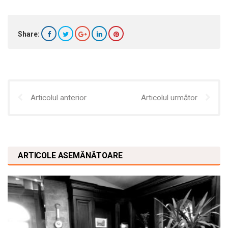
Share:
Articolul anterior
Articolul următor
ARTICOLE ASEMĂNĂTOARE