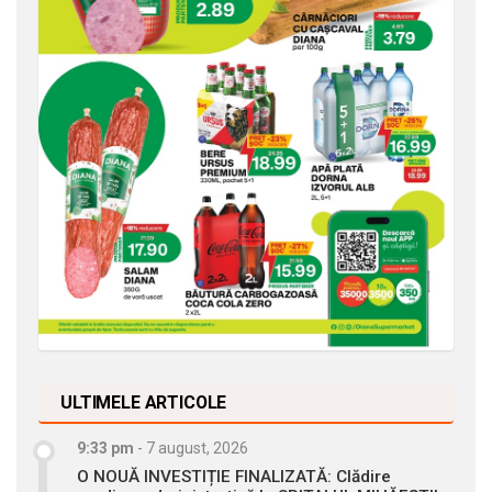
ULTIMELE ARTICOLE
9:33 pm
-
7 august, 2026
O NOUĂ INVESTIȚIE FINALIZATĂ: Clădire