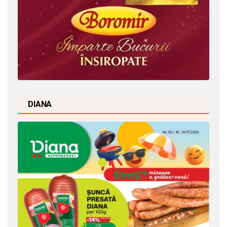
DIANA