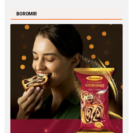
BOROMIR