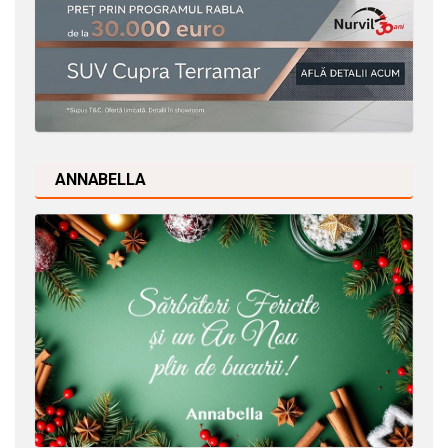
ANNABELLA