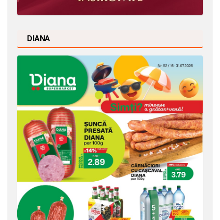
DIANA