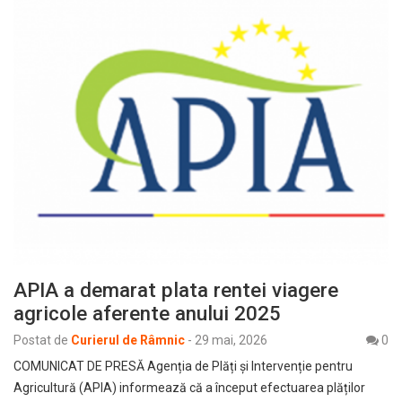
APIA a demarat plata rentei viagere
agricole aferente anului 2025
Postat de
Curierul de Râmnic
-
29 mai, 2026
0
COMUNICAT DE PRESĂ Agenția de Plăți și Intervenție pentru
Agricultură (APIA) informează că a început efectuarea plăților