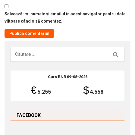
Salvează-mi numele și emailul în acest navigator pentru data
viitoare când o să comentez.
Căutare
Curs BNR 09-08-2026
€
$
5.255
4.558
FACEBOOK