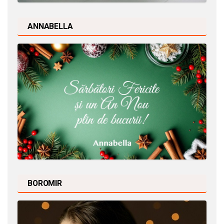
ANNABELLA
BOROMIR