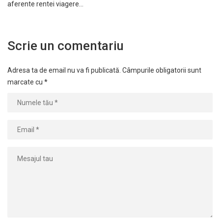
aferente rentei viagere…
Scrie un comentariu
Adresa ta de email nu va fi publicată.
Câmpurile obligatorii sunt
marcate cu
*