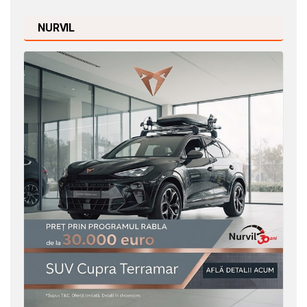
NURVIL