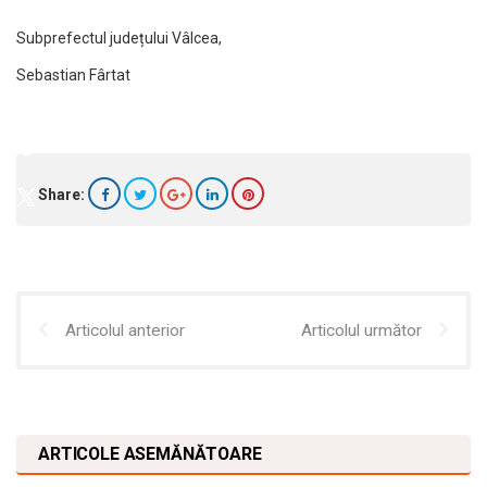
Subprefectul județului Vâlcea,
Sebastian Fârtat
Share:
Articolul anterior
Articolul următor
ARTICOLE ASEMĂNĂTOARE