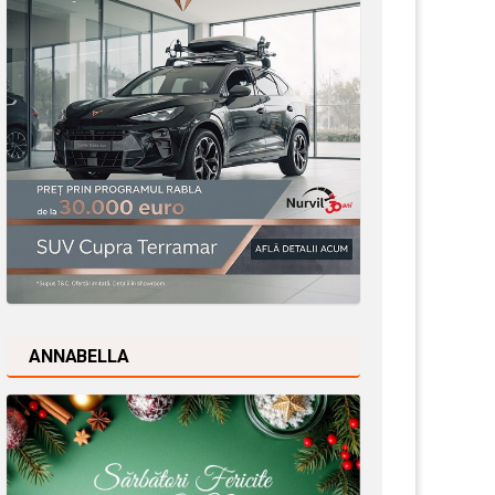
ANNABELLA