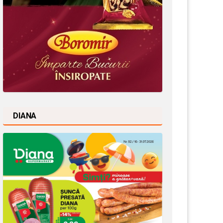
DIANA