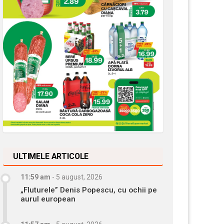
ULTIMELE ARTICOLE
11:59 am
-
5 august, 2026
„Fluturele” Denis Popescu, cu ochii pe
aurul european