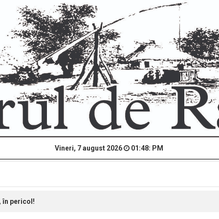
Vineri, 7 august 2026
01:48: PM
în pericol!