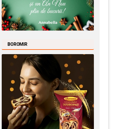
BOROMIR