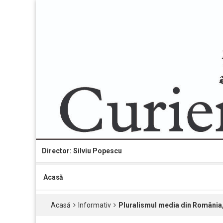
Director: Silviu Popescu
Acasă
Acasă
Informativ
Pluralismul media din România, 