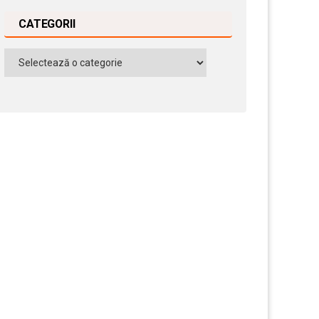
CATEGORII
Categorii