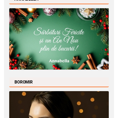
BOROMIR