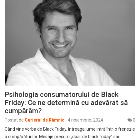
Psihologia consumatorului de Black
Friday: Ce ne determină cu adevărat să
cumpărăm?
Postat de
Curierul de Râmnic
-
4 noiembrie, 2024
0
Când vine vorba de Black Friday, întreaga lume intră într-o frenezie
a cumpărăturilor. Mesaje precum „doar de black friday” sau…