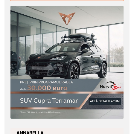
ANNABELLA