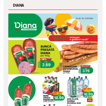
DIANA