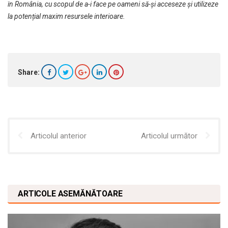
în România, cu scopul de a-i face pe oameni să-și acceseze și utilizeze
la potențial maxim resursele interioare.
Share:
Articolul anterior
Articolul următor
ARTICOLE ASEMĂNĂTOARE