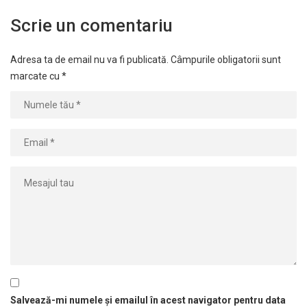
Scrie un comentariu
Adresa ta de email nu va fi publicată.
Câmpurile obligatorii sunt
marcate cu
*
Salvează-mi numele și emailul în acest navigator pentru data