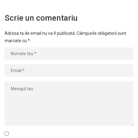
Scrie un comentariu
Adresa ta de email nu va fi publicată.
Câmpurile obligatorii sunt
marcate cu
*