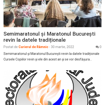
Semimaratonul și Maratonul București
revin la datele tradiționale
Postat de
Curierul de Râmnic
-
30 martie, 2022
0
Semimaratonul și Maratonul București revin la datele tradiționale
Cursele Copiilor revin și ele din acest an și se vor desfășura…