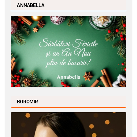
ANNABELLA
BOROMIR