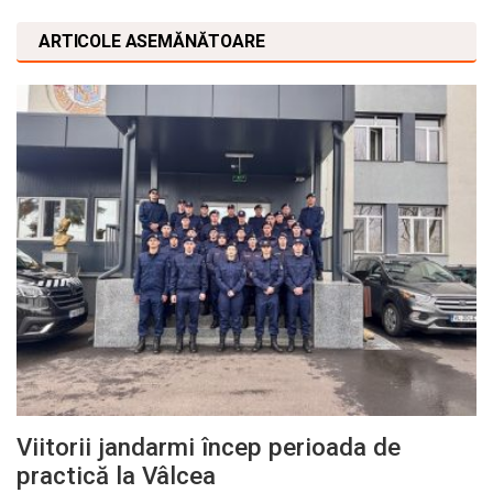
ARTICOLE ASEMĂNĂTOARE
Viitorii jandarmi încep perioada de
practică la Vâlcea