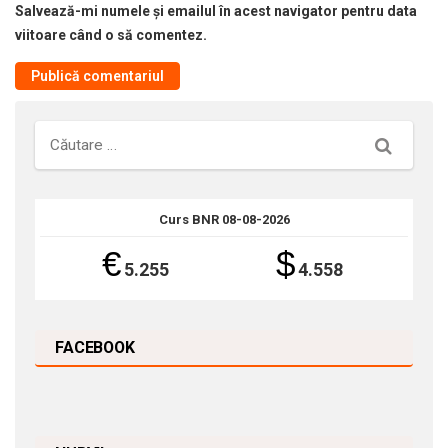
Salvează-mi numele și emailul în acest navigator pentru data
viitoare când o să comentez.
Căutare
Curs BNR 08-08-2026
€
$
5.255
4.558
FACEBOOK