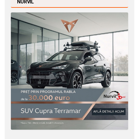
NURVIL