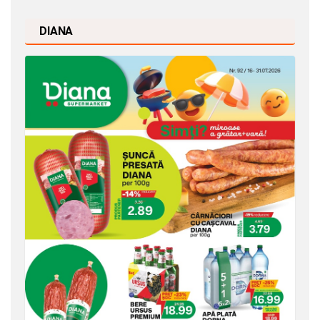
DIANA