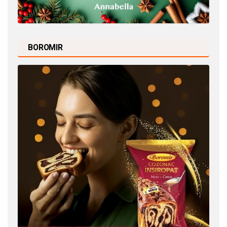
BOROMIR