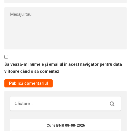
Salvează-mi numele și emailul în acest navigator pentru data
viitoare când o să comentez.
Căutare
Curs BNR 08-08-2026