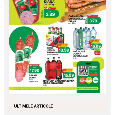
ULTIMELE ARTICOLE