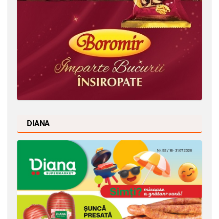
DIANA