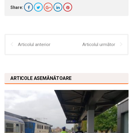
Share:
Articolul anterior
Articolul următor
ARTICOLE ASEMĂNĂTOARE