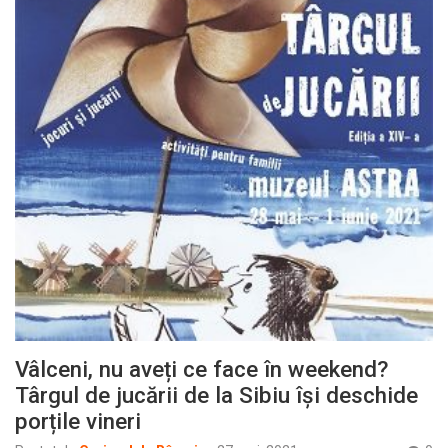
Vâlceni, nu aveți ce face în weekend?
Târgul de jucării de la Sibiu își deschide
porțile vineri