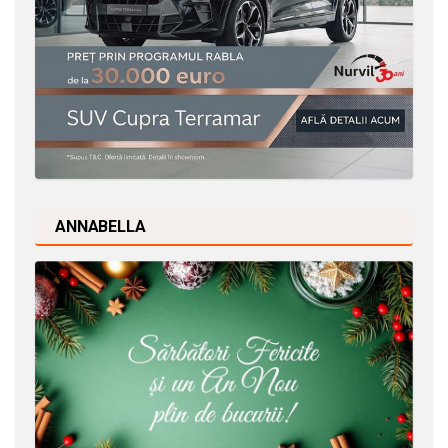
ANNABELLA