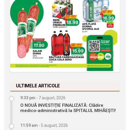
ULTIMELE ARTICOLE
9:33 pm
-
7 august, 2026
O NOUĂ INVESTIȚIE FINALIZATĂ: Clădire
medico-administrativă la SPITALUL MIHĂEȘTI!
11:59 am
-
5 august, 2026