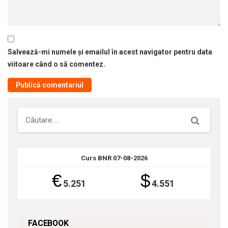
Salvează-mi numele și emailul în acest navigator pentru data
viitoare când o să comentez.
Căutare
Curs BNR 07-08-2026
€
$
5.251
4.551
FACEBOOK