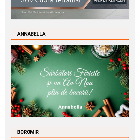
ANNABELLA
BOROMIR