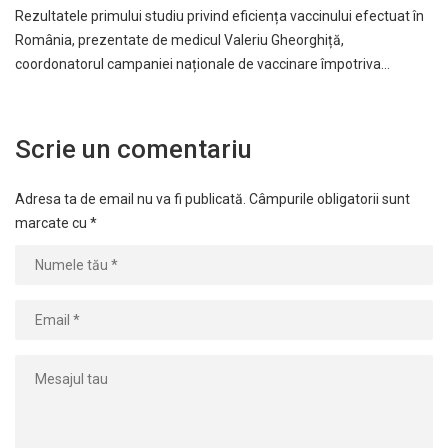
Rezultatele primului studiu privind eficiența vaccinului efectuat în
România, prezentate de medicul Valeriu Gheorghiță,
coordonatorul campaniei naționale de vaccinare împotriva…
Scrie un comentariu
Adresa ta de email nu va fi publicată.
Câmpurile obligatorii sunt
marcate cu
*