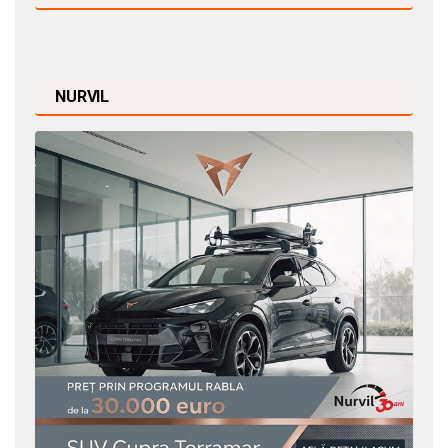
NURVIL