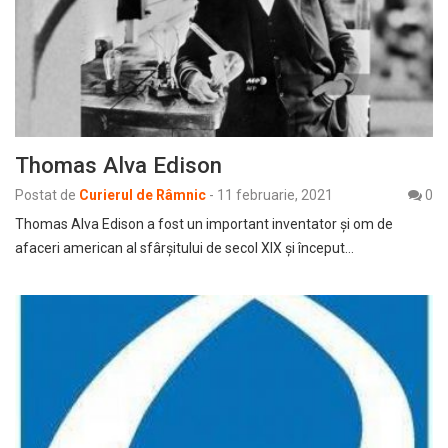
Thomas Alva Edison
Postat de
Curierul de Râmnic
-
11 februarie, 2021
0
Thomas Alva Edison a fost un important inventator și om de
afaceri american al sfârșitului de secol XIX și început…