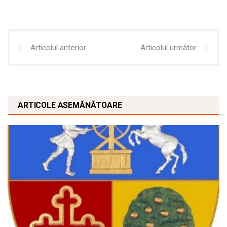
Articolul anterior
Articolul următor
ARTICOLE ASEMĂNĂTOARE