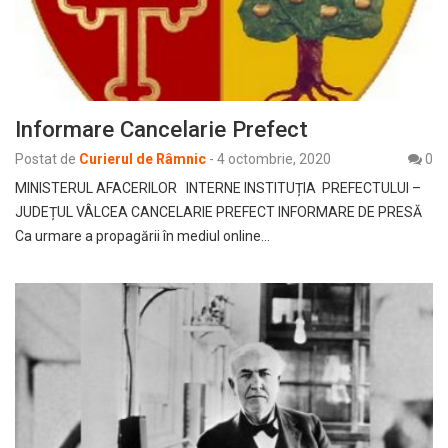
Informare Cancelarie Prefect
Postat de
Curierul de Râmnic
-
4 octombrie, 2020
0
MINISTERUL AFACERILOR INTERNE INSTITUȚIA PREFECTULUI –
JUDEȚUL VÂLCEA CANCELARIE PREFECT INFORMARE DE PRESĂ
Ca urmare a propagării în mediul online…