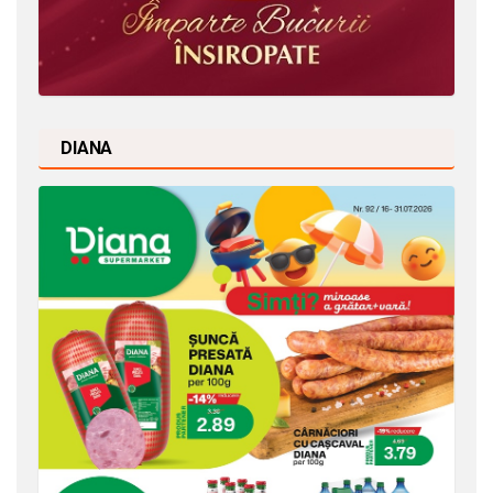
DIANA