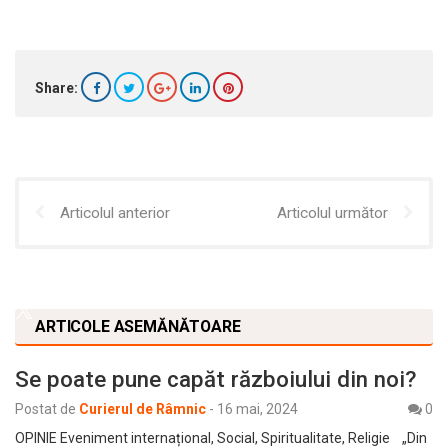
Share:
Articolul anterior
Articolul următor
ARTICOLE ASEMĂNĂTOARE
Se poate pune capăt războiului din noi?
Postat de
Curierul de Râmnic
-
16 mai, 2024
0
OPINIE Eveniment internațional, Social, Spiritualitate, Religie „Din