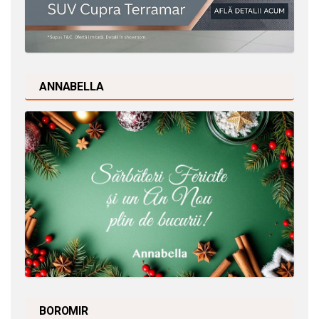
ANNABELLA
BOROMIR