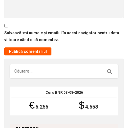
Salvează-mi numele și emailul în acest navigator pentru data
viitoare când o să comentez.
Căutare
Curs BNR 08-08-2026
€
$
5.255
4.558