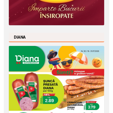
DIANA