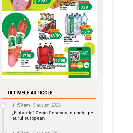
ULTIMELE ARTICOLE
11:59 am
-
5 august, 2026
„Fluturele” Denis Popescu, cu ochii pe
aurul european