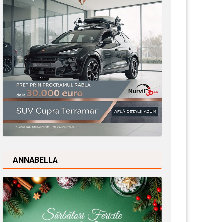
ANNABELLA