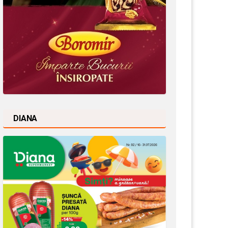
DIANA