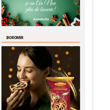
BOROMIR