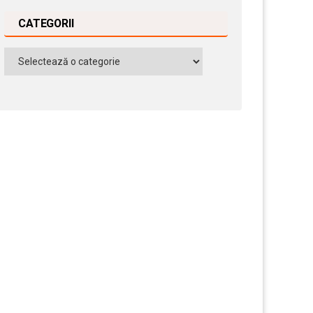
CATEGORII
Categorii