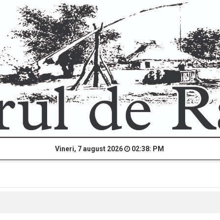
Vineri, 7 august 2026
02:38: PM