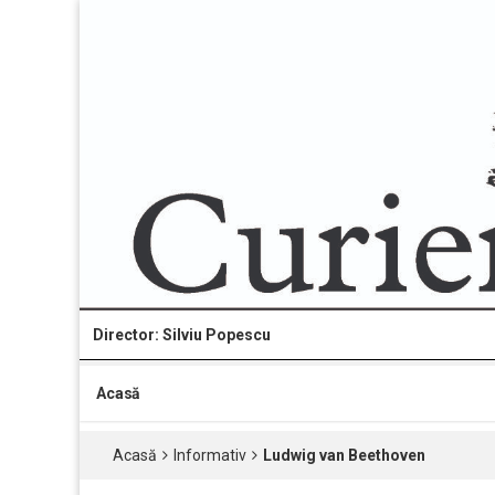
Director: Silviu Popescu
Acasă
Acasă
Informativ
Ludwig van Beethoven