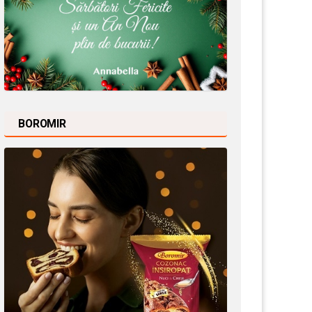
BOROMIR