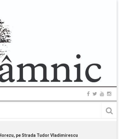
 Horezu, pe Strada Tudor Vladimirescu