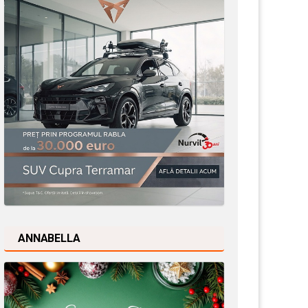
ANNABELLA