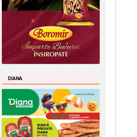
DIANA