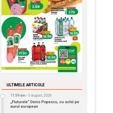
ULTIMELE ARTICOLE
11:59 am
-
5 august, 2026
„Fluturele” Denis Popescu, cu ochii pe
aurul european