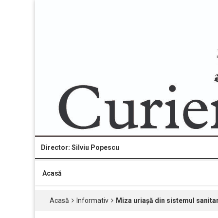
Director: Silviu Popescu
Acasă
Acasă
Informativ
Miza uriașă din sistemul sanitar