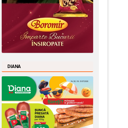
DIANA