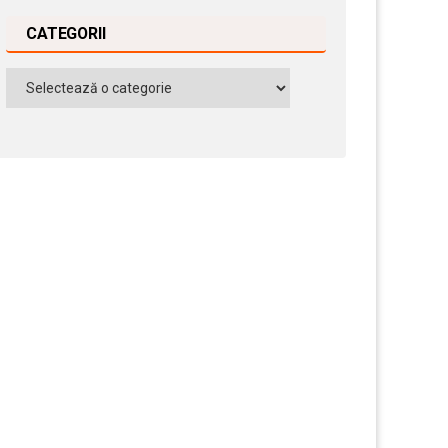
CATEGORII
Categorii