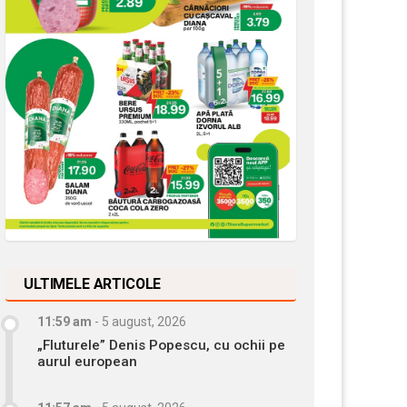
ULTIMELE ARTICOLE
11:59 am
-
5 august, 2026
„Fluturele” Denis Popescu, cu ochii pe
aurul european