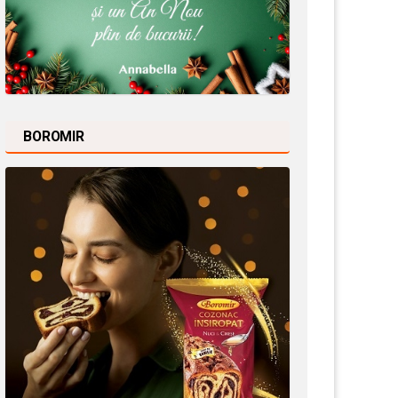
BOROMIR