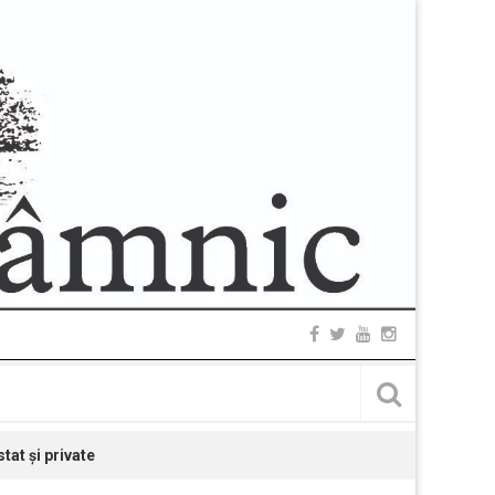
tat și private