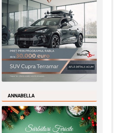
ANNABELLA