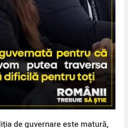
iția de guvernare este matură,