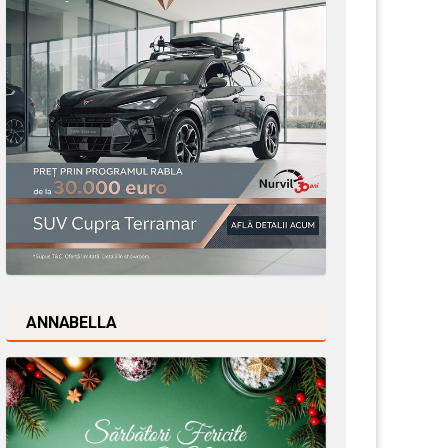
ANNABELLA