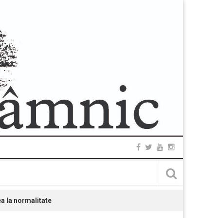
a la normalitate