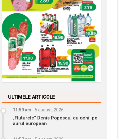
ULTIMELE ARTICOLE
11:59 am
-
5 august, 2026
„Fluturele” Denis Popescu, cu ochii pe
aurul european