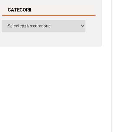
CATEGORII
Categorii