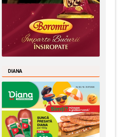
DIANA