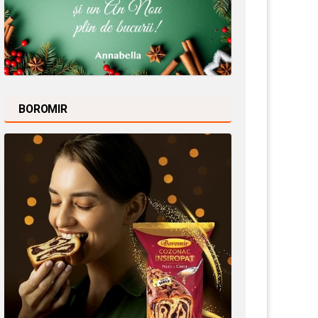
BOROMIR