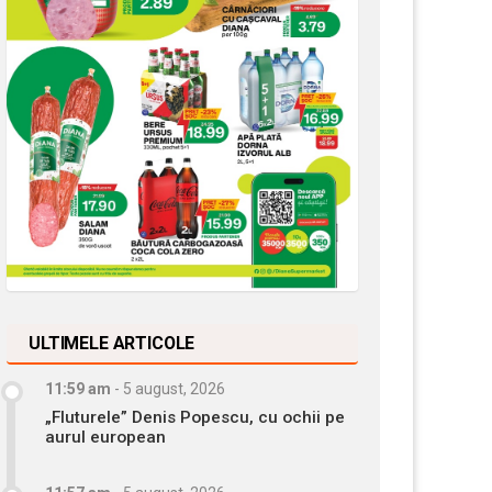
ULTIMELE ARTICOLE
11:59 am
-
5 august, 2026
„Fluturele” Denis Popescu, cu ochii pe
aurul european