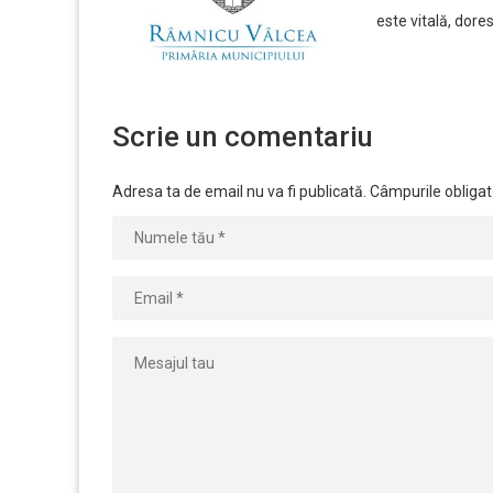
este vitală, dor
Scrie un comentariu
Adresa ta de email nu va fi publicată.
Câmpurile obligat