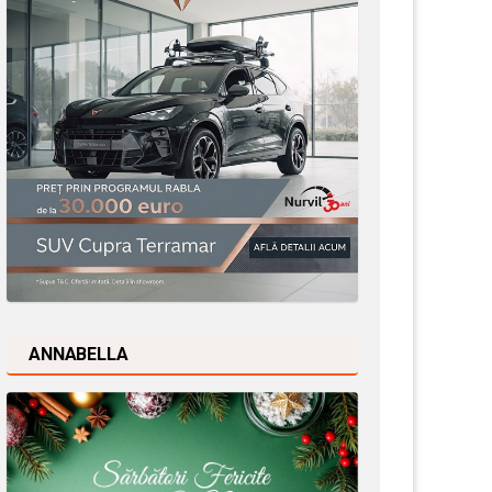
ANNABELLA