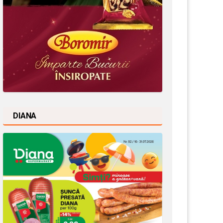
DIANA