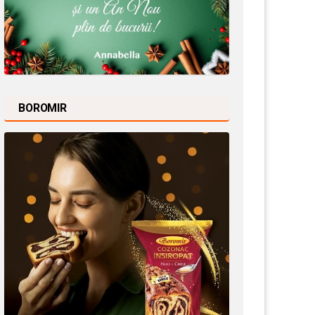
BOROMIR