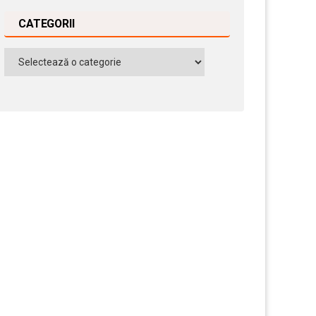
CATEGORII
Categorii