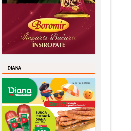
DIANA