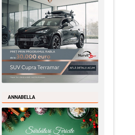
ANNABELLA