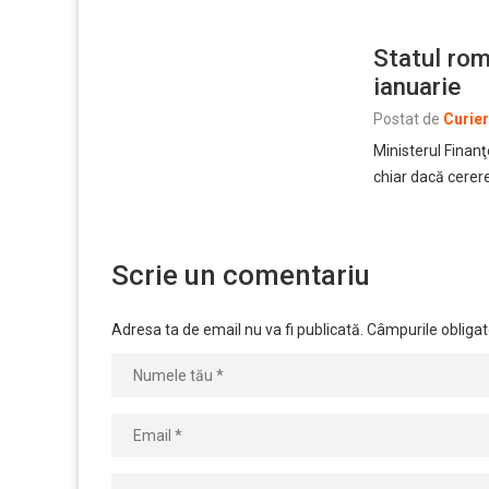
Statul rom
ianuarie
Postat de
Curie
Ministerul Finanţ
chiar dacă cerere
Scrie un comentariu
Adresa ta de email nu va fi publicată.
Câmpurile obligat