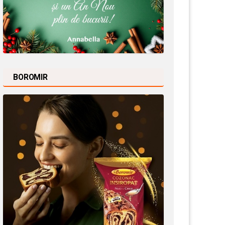
BOROMIR