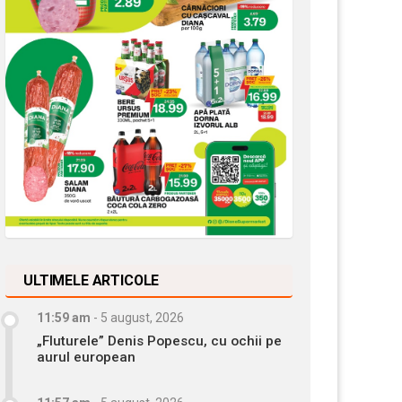
ULTIMELE ARTICOLE
11:59 am
-
5 august, 2026
„Fluturele” Denis Popescu, cu ochii pe
aurul european