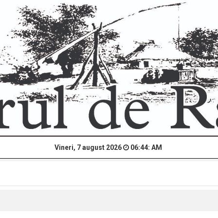
Vineri, 7 august 2026
06:44: AM