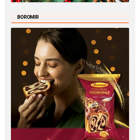
BOROMIR