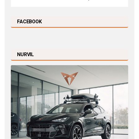
FACEBOOK
NURVIL