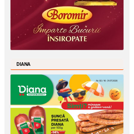
DIANA