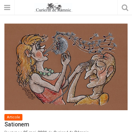
Articole
Sationem