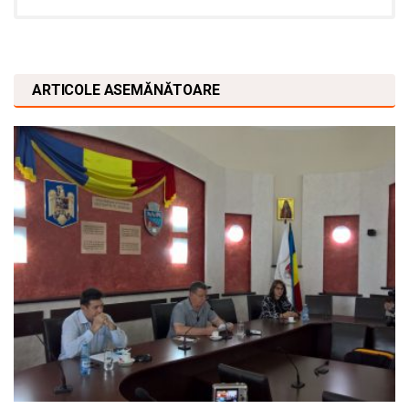
ARTICOLE ASEMĂNĂTOARE