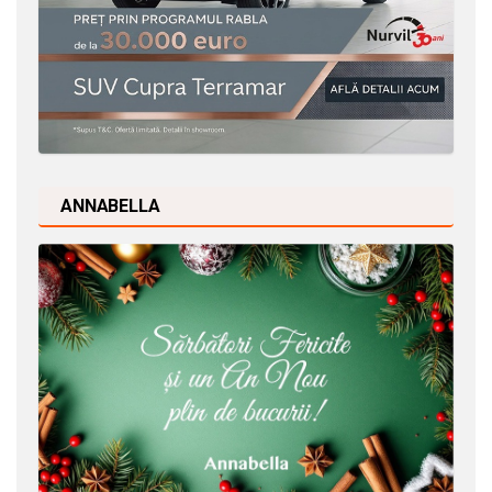
ANNABELLA