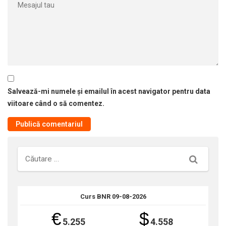
Salvează-mi numele și emailul în acest navigator pentru data
viitoare când o să comentez.
Căutare
Curs BNR 09-08-2026
€
$
5.255
4.558