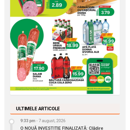
ULTIMELE ARTICOLE
9:33 pm
-
7 august, 2026
O NOUĂ INVESTIȚIE FINALIZATĂ: Clădire