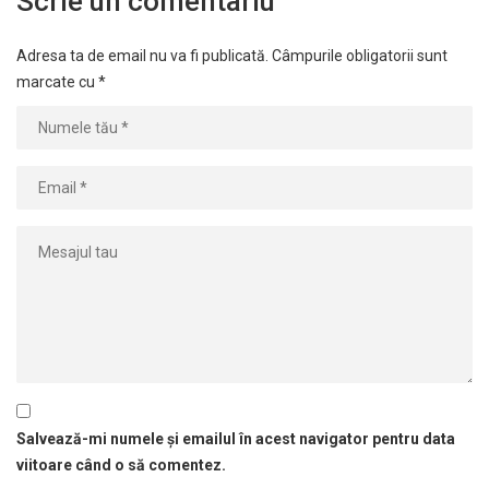
Scrie un comentariu
Adresa ta de email nu va fi publicată.
Câmpurile obligatorii sunt
marcate cu
*
Salvează-mi numele și emailul în acest navigator pentru data
viitoare când o să comentez.