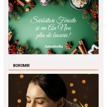
BOROMIR