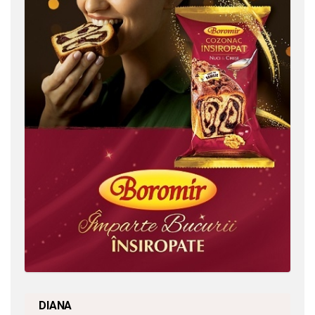
DIANA