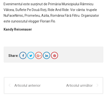
Evenimentul este susținut de Primăria Municipiului Râmnicu
Vâlcea, Suflete Pe Două Roți, Ride And Ride. Vor cânta: trupele
NuFaceNimic, Prometeu, Azila, România Fără Filtru. Organizator
este cunoscutul vlogger Florian Flo.
Kandy Reisenauer
Share:
Articolul anterior
Articolul următor