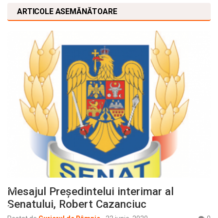
ARTICOLE ASEMĂNĂTOARE
Mesajul Președintelui interimar al
Senatului, Robert Cazanciuc