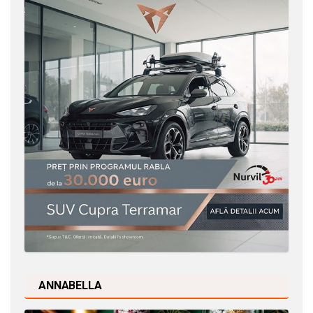
ANNABELLA