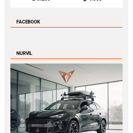
FACEBOOK
NURVIL