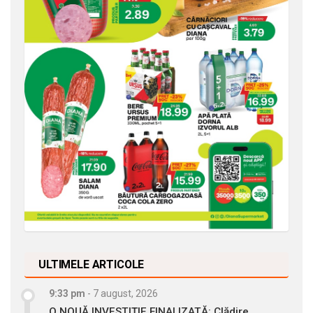
ULTIMELE ARTICOLE
9:33 pm
-
7 august, 2026
O NOUĂ INVESTIȚIE FINALIZATĂ: Clădire