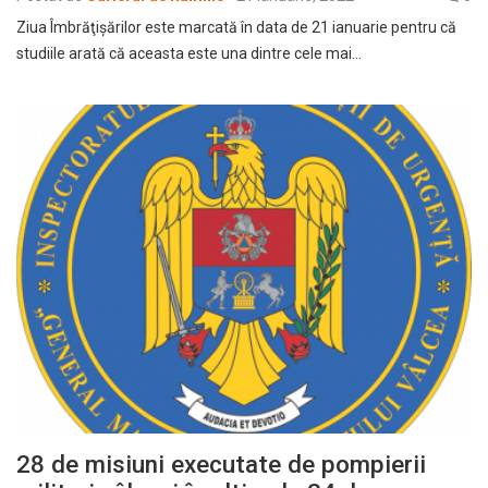
Ziua Îmbrăţişărilor este marcată în data de 21 ianuarie pentru că
studiile arată că aceasta este una dintre cele mai…
28 de misiuni executate de pompierii