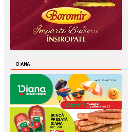
DIANA