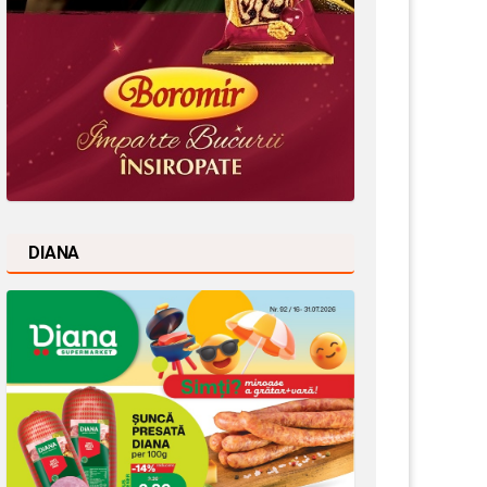
DIANA