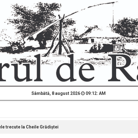
Sâmbătă, 8 august 2026
09:12: AM
le trecute la Cheile Grădiștei