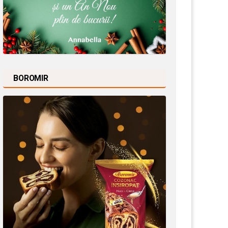
BOROMIR