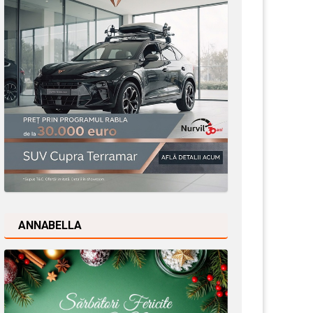
ANNABELLA