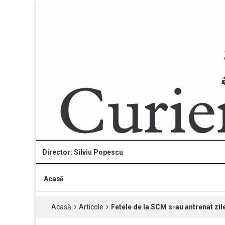
Director: Silviu Popescu
Acasă
Acasă
Articole
Fetele de la SCM s-au antrenat zile