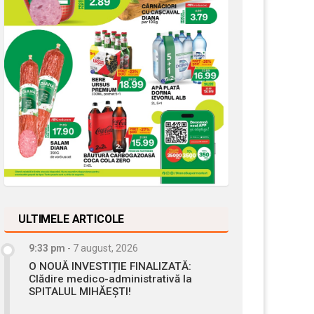
ULTIMELE ARTICOLE
9:33 pm
-
7 august, 2026
O NOUĂ INVESTIȚIE FINALIZATĂ:
Clădire medico-administrativă la
SPITALUL MIHĂEȘTI!