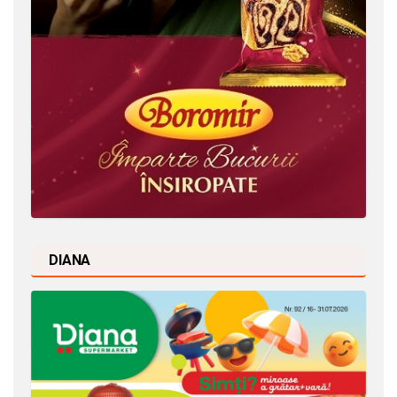
DIANA