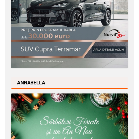
ANNABELLA