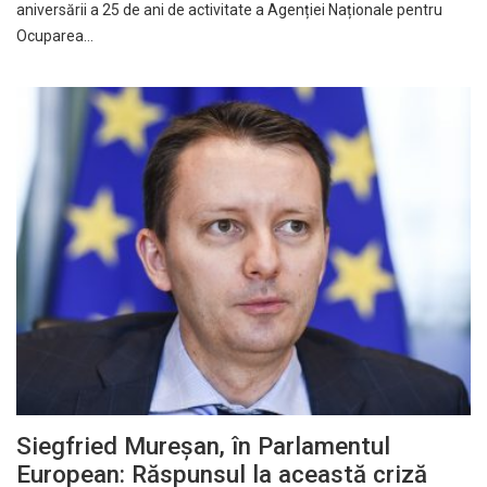
aniversării a 25 de ani de activitate a Agenției Naționale pentru
Ocuparea…
Siegfried Mureșan, în Parlamentul
European: Răspunsul la această criză