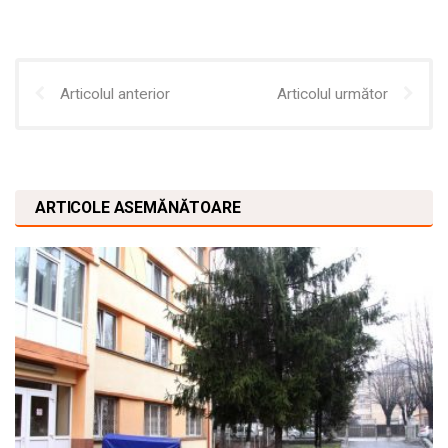
Articolul anterior
Articolul următor
ARTICOLE ASEMĂNĂTOARE