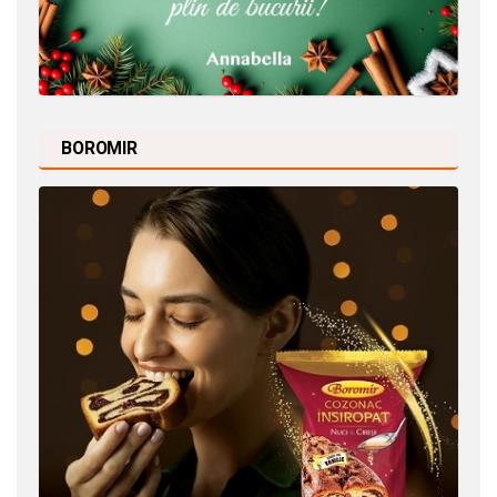
BOROMIR