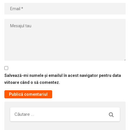
Salvează-mi numele și emailul în acest navigator pentru data
viitoare când o să comentez.
Căutare