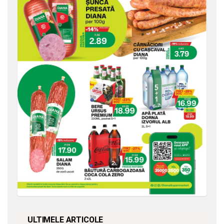
ULTIMELE ARTICOLE