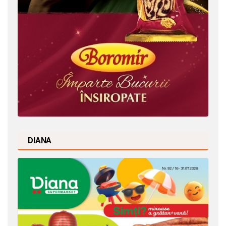
DIANA