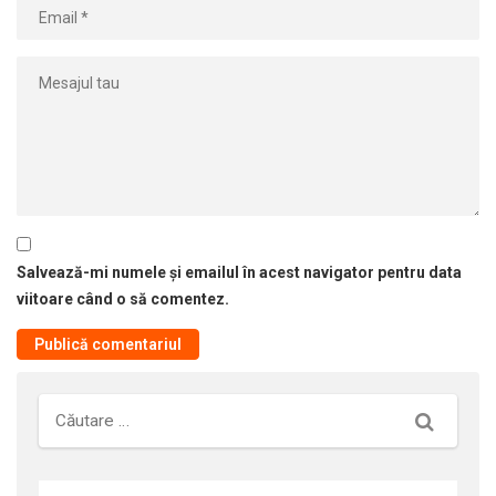
Salvează-mi numele și emailul în acest navigator pentru data
viitoare când o să comentez.
Căutare