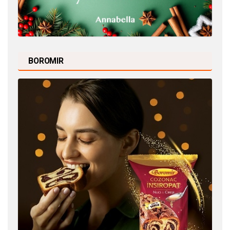
BOROMIR