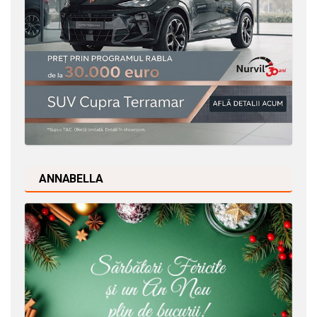
ANNABELLA