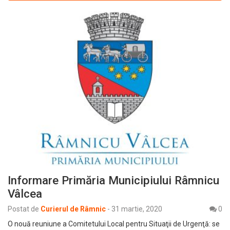
Informare Primăria Municipiului Râmnicu
Vâlcea
Postat de
Curierul de Râmnic
-
31 martie, 2020
0
O nouă reuniune a Comitetului Local pentru Situaţii de Urgenţă: se