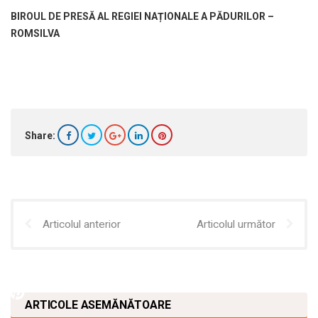
BIROUL DE PRESĂ AL REGIEI NAȚIONALE A PĂDURILOR –
ROMSILVA
Share:
Articolul anterior
Articolul următor
ARTICOLE ASEMĂNĂTOARE