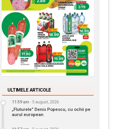
ULTIMELE ARTICOLE
11:59 am
-
5 august, 2026
„Fluturele” Denis Popescu, cu ochii pe
aurul european