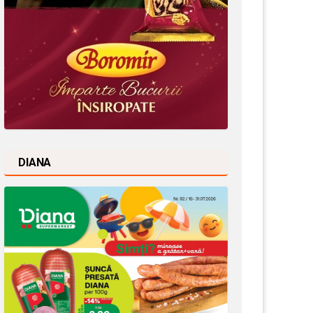
DIANA