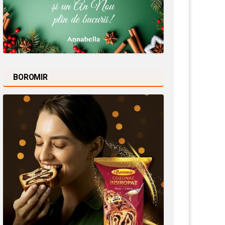
BOROMIR