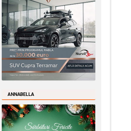
ANNABELLA