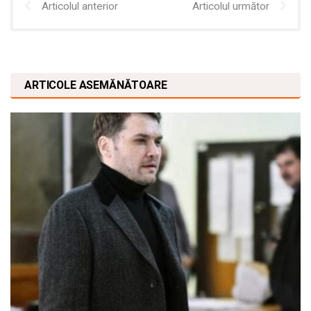
Articolul anterior
Articolul următor
ARTICOLE ASEMĂNĂTOARE