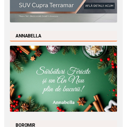
ANNABELLA
BOROMIR