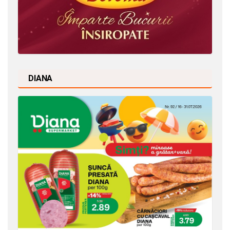
DIANA