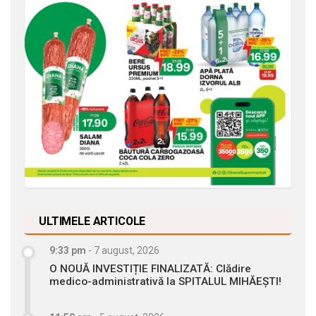
ULTIMELE ARTICOLE
9:33 pm
-
7 august, 2026
O NOUĂ INVESTIȚIE FINALIZATĂ: Clădire
medico-administrativă la SPITALUL MIHĂEȘTI!