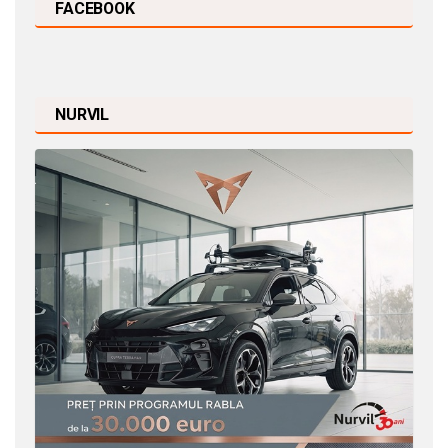
FACEBOOK
NURVIL