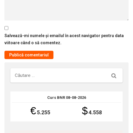
Salvează-mi numele și emailul în acest navigator pentru data
viitoare când o să comentez.
Căutare
Curs BNR 08-08-2026
€
$
5.255
4.558