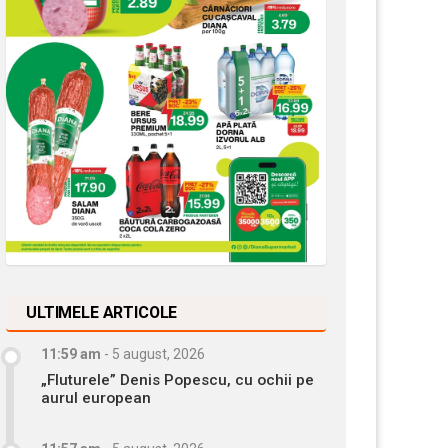
ULTIMELE ARTICOLE
11:59 am
-
5 august, 2026
„Fluturele” Denis Popescu, cu ochii pe
aurul european