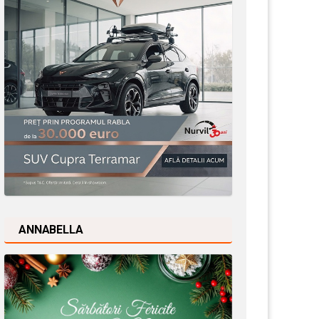
ANNABELLA