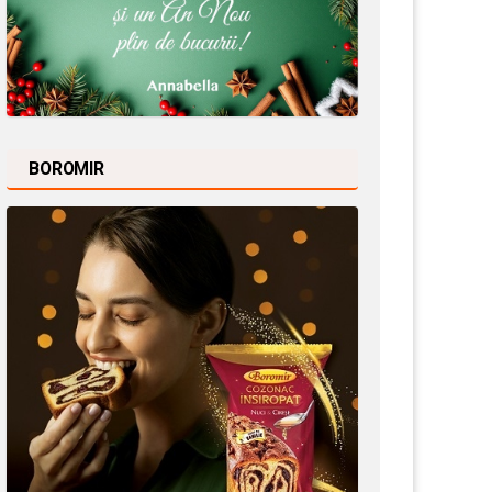
BOROMIR