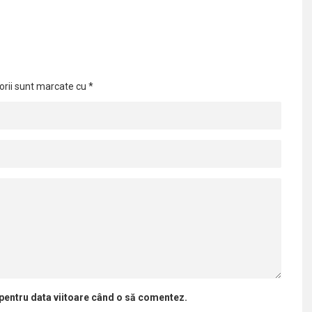
orii sunt marcate cu
*
 pentru data viitoare când o să comentez.