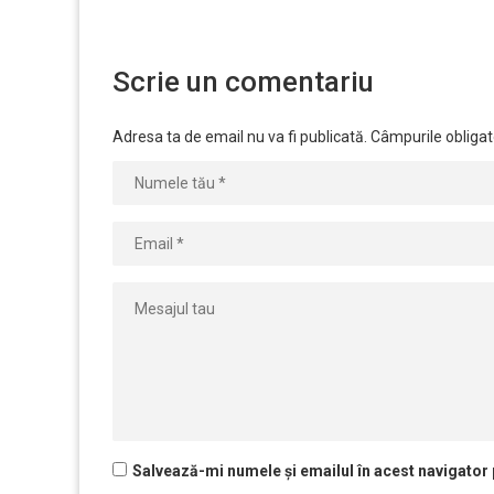
Scrie un comentariu
Adresa ta de email nu va fi publicată.
Câmpurile obligat
Salvează-mi numele și emailul în acest navigator