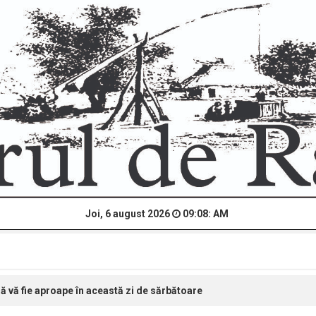
Joi, 6 august 2026
09:08: AM
 să vă fie aproape în această zi de sărbătoare