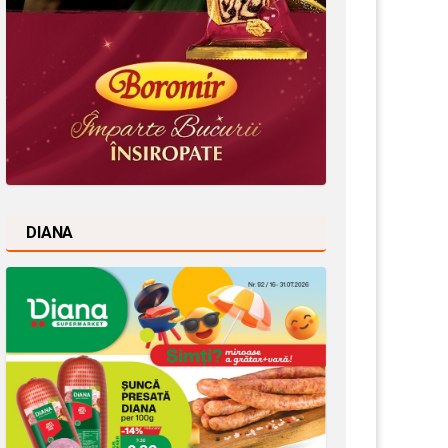
DIANA