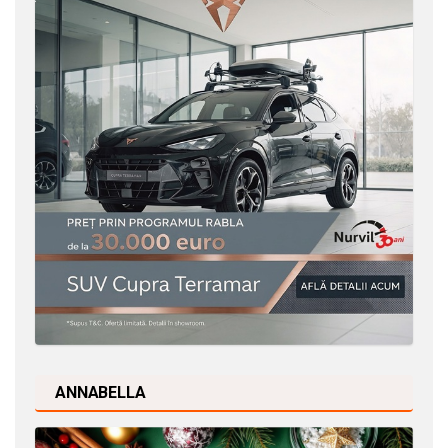
ANNABELLA