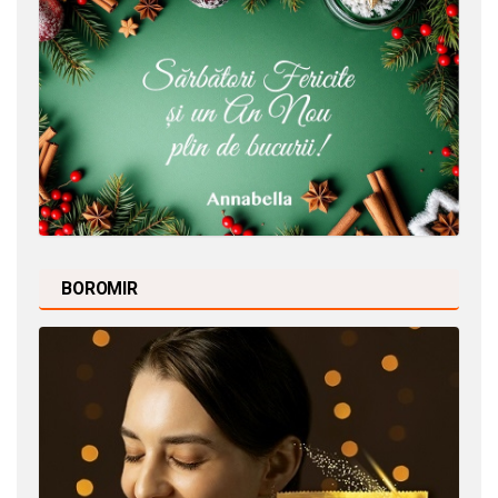
BOROMIR