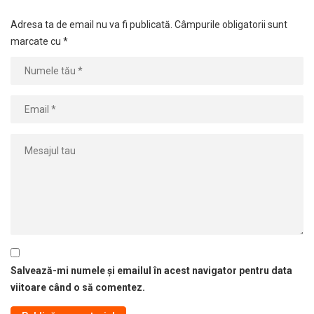
Adresa ta de email nu va fi publicată.
Câmpurile obligatorii sunt
marcate cu
*
Salvează-mi numele și emailul în acest navigator pentru data
viitoare când o să comentez.