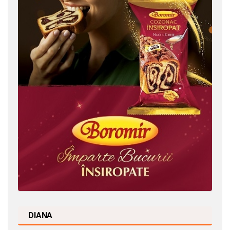
DIANA