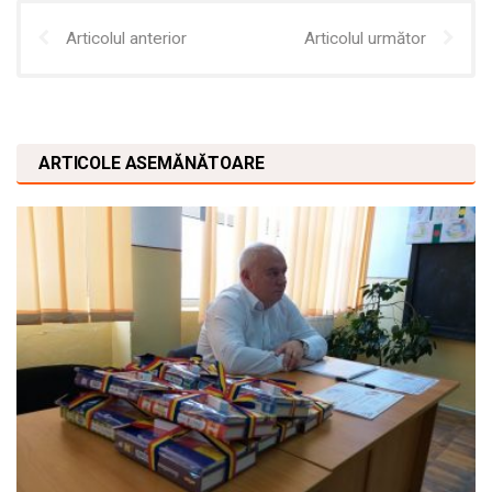
Articolul anterior
Articolul următor
ARTICOLE ASEMĂNĂTOARE