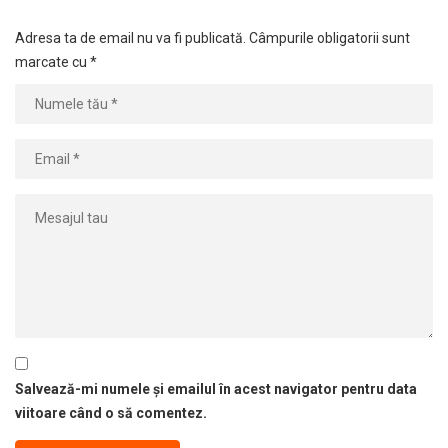
Adresa ta de email nu va fi publicată.
Câmpurile obligatorii sunt
marcate cu
*
Salvează-mi numele și emailul în acest navigator pentru data
viitoare când o să comentez.