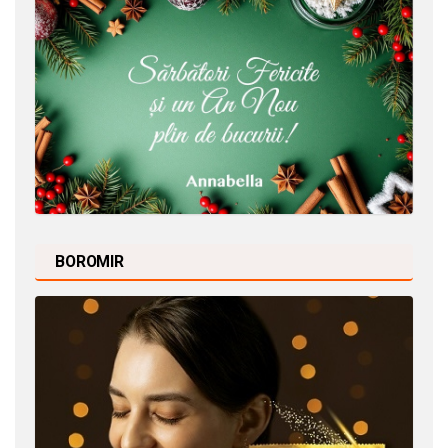
BOROMIR