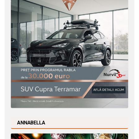
ANNABELLA