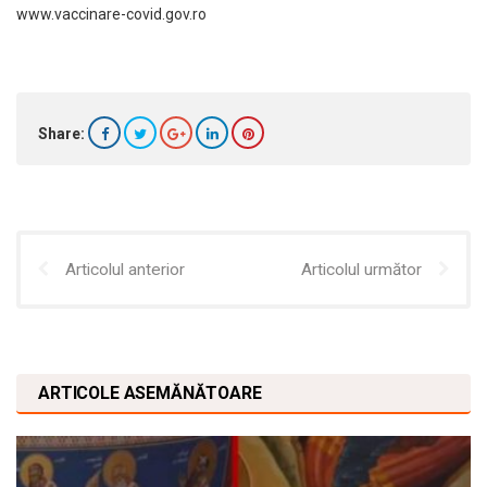
www.vaccinare-covid.gov.ro
Share:
Articolul anterior
Articolul următor
ARTICOLE ASEMĂNĂTOARE