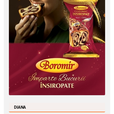
DIANA