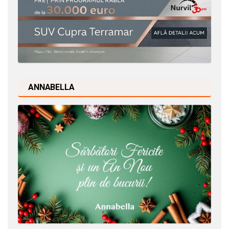
ANNABELLA