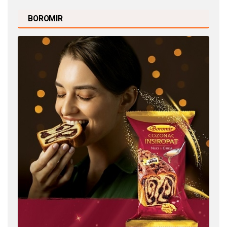
BOROMIR