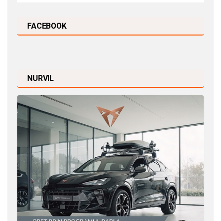
FACEBOOK
NURVIL