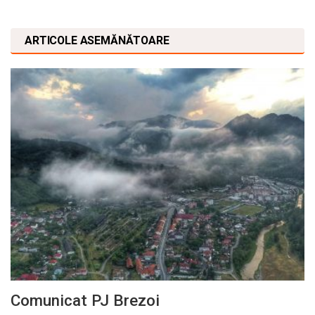
ARTICOLE ASEMĂNĂTOARE
Comunicat PJ Brezoi