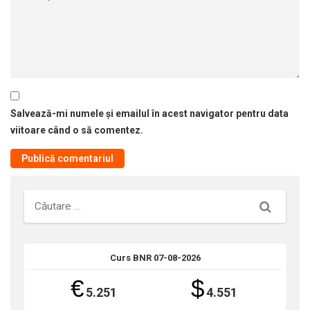
Salvează-mi numele și emailul în acest navigator pentru data
viitoare când o să comentez.
Căutare
Curs BNR 07-08-2026
€
$
5.251
4.551