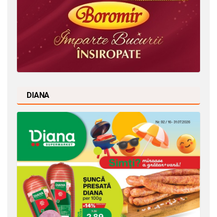
DIANA