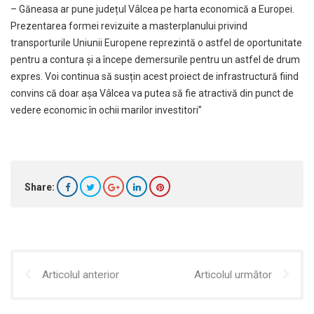
– Găneasa ar pune județul Vâlcea pe harta economică a Europei.
Prezentarea formei revizuite a masterplanului privind
transporturile Uniunii Europene reprezintă o astfel de oportunitate
pentru a contura și a începe demersurile pentru un astfel de drum
expres. Voi continua să susțin acest proiect de infrastructură fiind
convins că doar așa Vâlcea va putea să fie atractivă din punct de
vedere economic în ochii marilor investitori”
Share:
Articolul anterior
Articolul următor