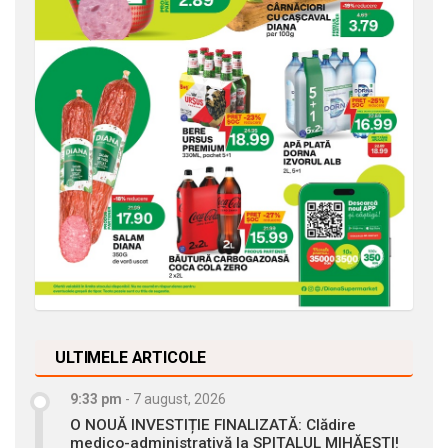
ULTIMELE ARTICOLE
9:33 pm
-
7 august, 2026
O NOUĂ INVESTIȚIE FINALIZATĂ: Clădire
medico-administrativă la SPITALUL MIHĂEȘTI!