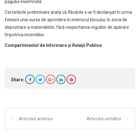
pagube însemnate.
Cercetările preliminare arată că flăcările s-ar fi declanșat în urma
folosirii unei surse de aprindere în interiorul blocului, în zona de
depozitare a materialelor, fără respectarea regulilor de apărare
împotriva incendiilor .
Compartimentul de Informare şi Relaţii Publice
Share:
Articolul anterior
Articolul următor