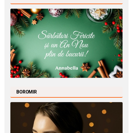
BOROMIR