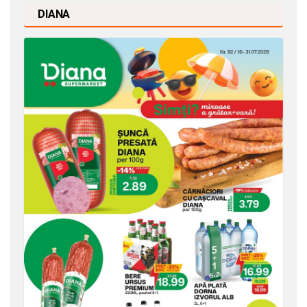
DIANA