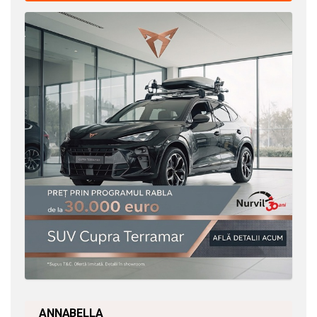
ANNABELLA