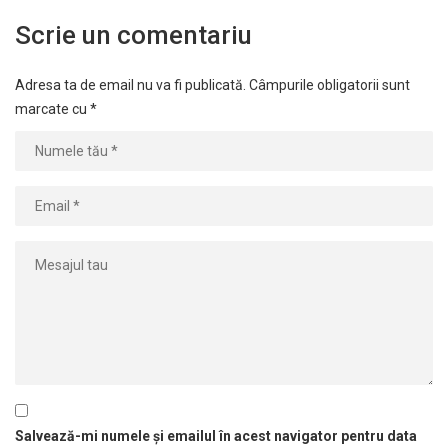
Scrie un comentariu
Adresa ta de email nu va fi publicată.
Câmpurile obligatorii sunt
marcate cu
*
Salvează-mi numele și emailul în acest navigator pentru data