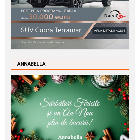
ANNABELLA