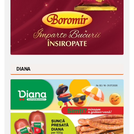
DIANA