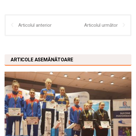
Articolul anterior
Articolul următor
ARTICOLE ASEMĂNĂTOARE