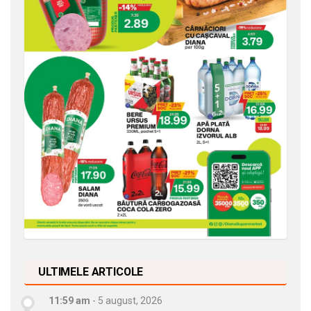
ULTIMELE ARTICOLE
11:59 am
-
5 august, 2026