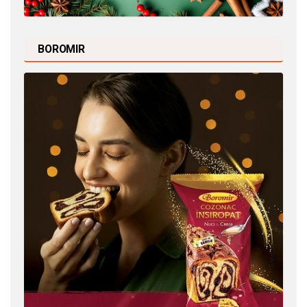
BOROMIR