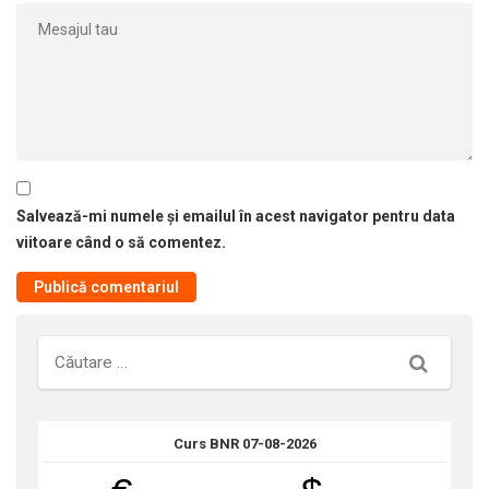
Salvează-mi numele și emailul în acest navigator pentru data
viitoare când o să comentez.
Căutare
Curs BNR 07-08-2026