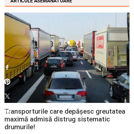
ARTICOLE ASEMĂNĂTOARE
Transporturile care depășesc greutatea
maximă admisă distrug sistematic
drumurile!