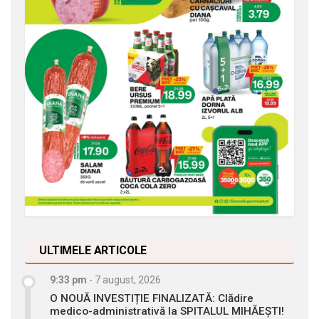
ULTIMELE ARTICOLE
9:33 pm
-
7 august, 2026
O NOUĂ INVESTIȚIE FINALIZATĂ: Clădire
medico-administrativă la SPITALUL MIHĂEȘTI!