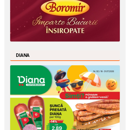
DIANA