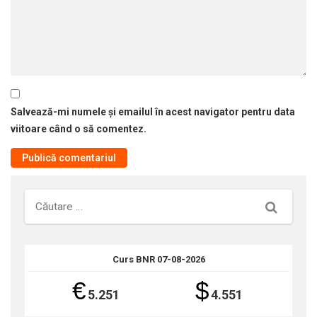
Salvează-mi numele și emailul în acest navigator pentru data
viitoare când o să comentez.
Căutare
Curs BNR 07-08-2026
€
$
5.251
4.551