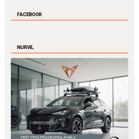
FACEBOOK
NURVIL