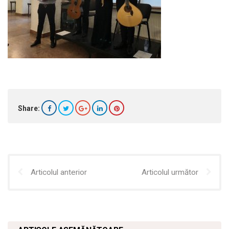
Share:
Articolul anterior
Articolul următor