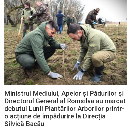
Ministrul Mediului, Apelor și Pădurilor și
Directorul General al Romsilva au marcat
debutul Lunii Plantărilor Arborilor printr-
o acțiune de împădurire la Direcția
Silvică Bacău