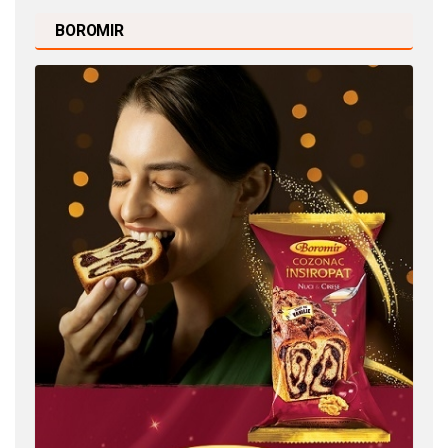
BOROMIR