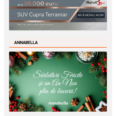
ANNABELLA