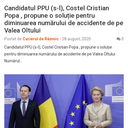
Candidatul PPU (s-l), Costel Cristian
Popa , propune o soluție pentru
diminuarea numărului de accidente de pe
Valea Oltului
Postat de
Curierul de Râmnic
-
28 august, 2020
0
Candidatul PPU (s-l), Costel Cristian Popa , propune o soluție
pentru diminuarea numărului de accidente de pe Valea Oltului
Numărul…