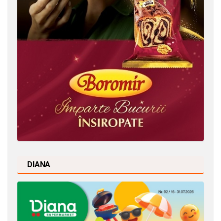
DIANA