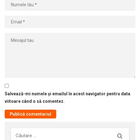
Salvează-mi numele și emailul în acest navigator pentru data
viitoare când o să comentez.
Căutare