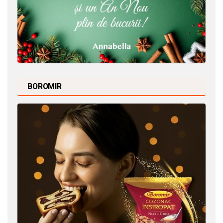
BOROMIR