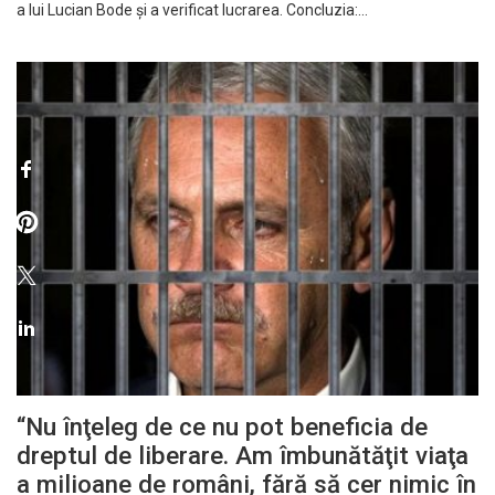
a lui Lucian Bode și a verificat lucrarea. Concluzia:…
“Nu înţeleg de ce nu pot beneficia de
dreptul de liberare. Am îmbunătăţit viaţa
a milioane de români, fără să cer nimic în