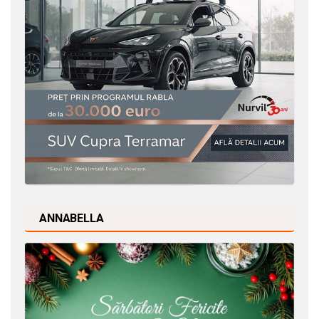
ANNABELLA