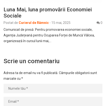
Luna Mai, luna promovării Economiei
Sociale
Postat de
Curierul de Râmnic
-
15 mai, 2025
0
Comunicat de presă Pentru promovarea economiei sociale,
Agenția Județeană pentru Ocuparea Forței de Muncă Vâlcea,
organizează în cursul lunii mai,…
Scrie un comentariu
Adresa ta de email nu va fi publicată.
Câmpurile obligatorii sunt
marcate cu
*