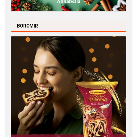
BOROMIR