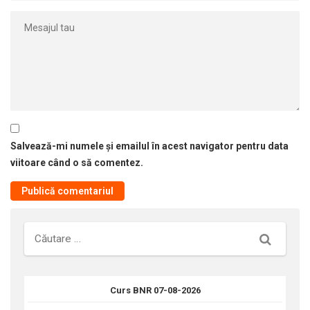
Salvează-mi numele și emailul în acest navigator pentru data
viitoare când o să comentez.
Căutare
Curs BNR 07-08-2026