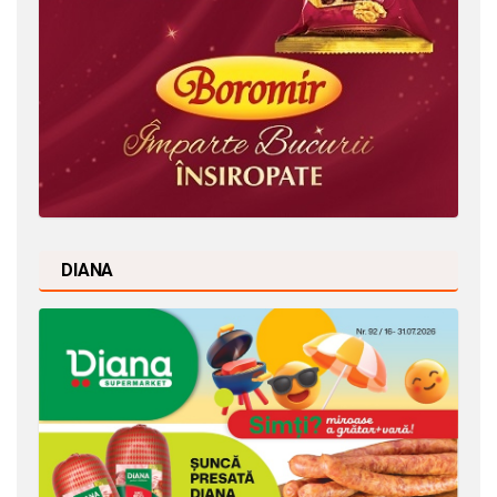
DIANA