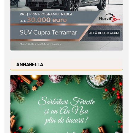
ANNABELLA