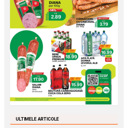
ULTIMELE ARTICOLE