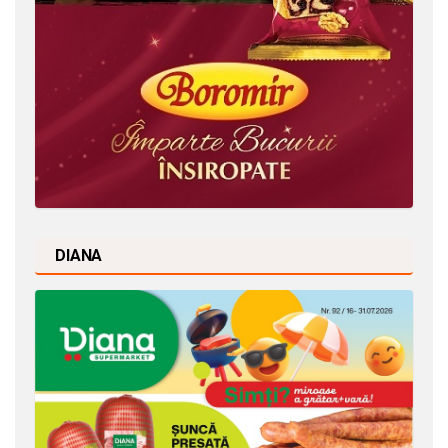
DIANA