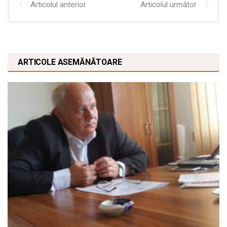
Articolul anterior
Articolul următor
ARTICOLE ASEMĂNĂTOARE