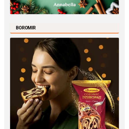
BOROMIR