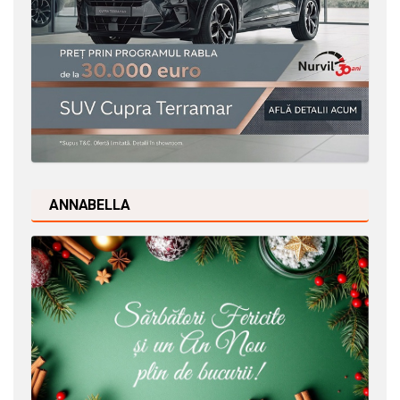
ANNABELLA