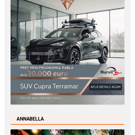
ANNABELLA