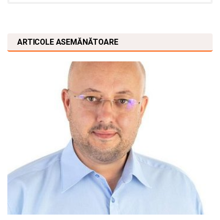
ARTICOLE ASEMĂNĂTOARE