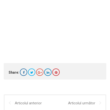
Share:
Articolul anterior
Articolul următor