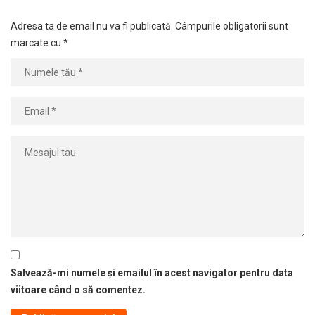
Adresa ta de email nu va fi publicată.
Câmpurile obligatorii sunt
marcate cu
*
Salvează-mi numele și emailul în acest navigator pentru data
viitoare când o să comentez.