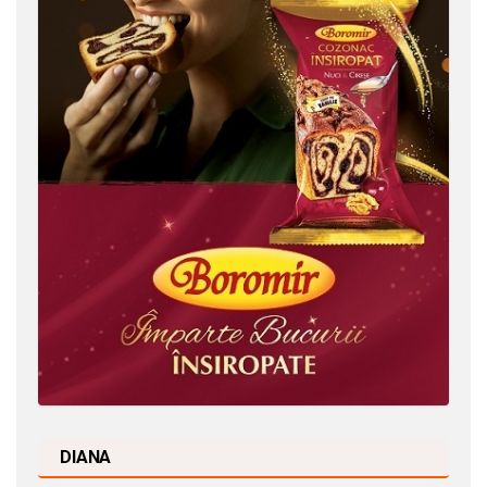
DIANA