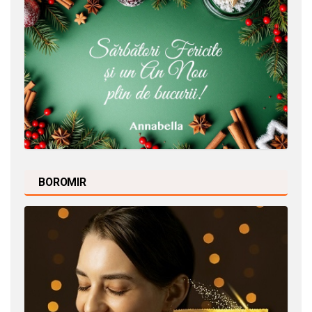
BOROMIR