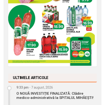
ULTIMELE ARTICOLE
9:33 pm
-
7 august, 2026
O NOUĂ INVESTIȚIE FINALIZATĂ: Clădire
medico-administrativă la SPITALUL MIHĂEȘTI!