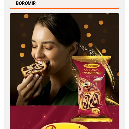
BOROMIR