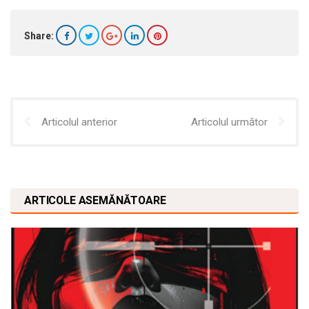
Share:
Articolul anterior
Articolul următor
ARTICOLE ASEMĂNĂTOARE