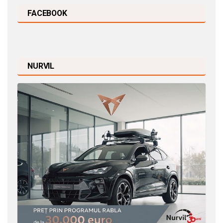
FACEBOOK
NURVIL