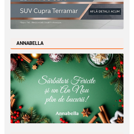
ANNABELLA