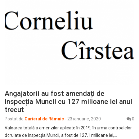
Angajatorii au fost amendați de
Inspecția Muncii cu 127 milioane lei anul
trecut
Postat de
Curierul de Râmnic
-
23 ianuarie, 2020
0
Valoarea totală a amenzilor aplicate în 2019, în urma controalelor
derulate de Inspecția Muncii, a fost de 127,1 milioane lei,…