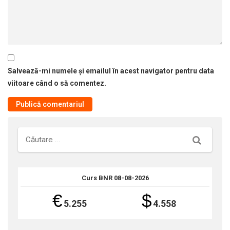
Salvează-mi numele și emailul în acest navigator pentru data
viitoare când o să comentez.
Căutare
Curs BNR 08-08-2026
€
$
5.255
4.558