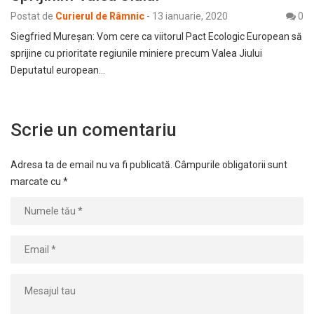
Postat de
Curierul de Râmnic
-
13 ianuarie, 2020
0
Siegfried Mureșan: Vom cere ca viitorul Pact Ecologic European să
sprijine cu prioritate regiunile miniere precum Valea Jiului
Deputatul european…
Scrie un comentariu
Adresa ta de email nu va fi publicată.
Câmpurile obligatorii sunt
marcate cu
*