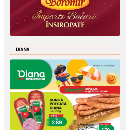
DIANA