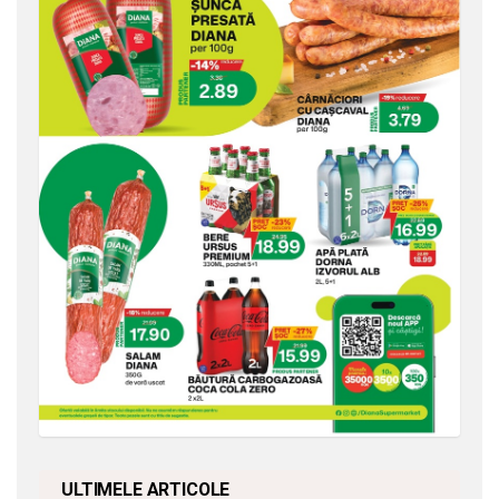
ULTIMELE ARTICOLE