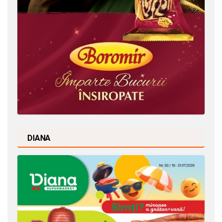
DIANA