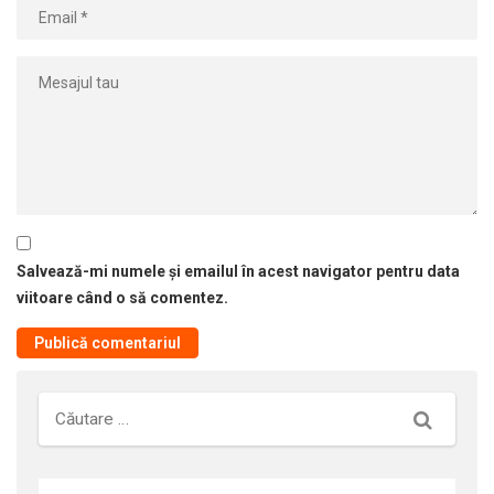
Salvează-mi numele și emailul în acest navigator pentru data
viitoare când o să comentez.
Căutare