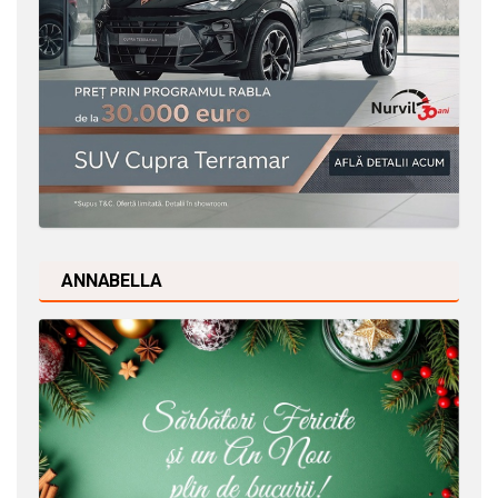
ANNABELLA