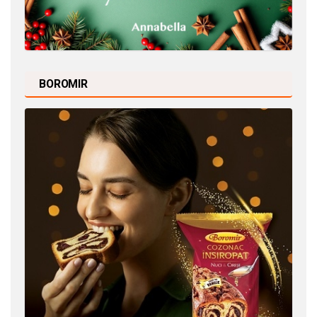
BOROMIR