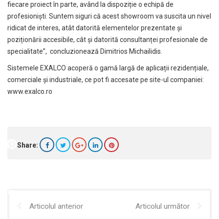
fiecare proiect în parte, având la dispoziție o echipă de
profesioniști. Suntem siguri că acest showroom va suscita un nivel
ridicat de interes, atât datorită elementelor prezentate și
poziționării accesibile, cât și datorită consultanței profesionale de
specialitate”, concluzionează Dimitrios Michailidis.
Sistemele EXALCO acoperă o gamă largă de aplicații rezidențiale,
comerciale și industriale, ce pot fi accesate pe site-ul companiei:
www.exalco.ro
Share:
Articolul anterior
Articolul următor