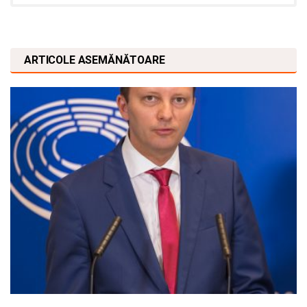
ARTICOLE ASEMĂNĂTOARE