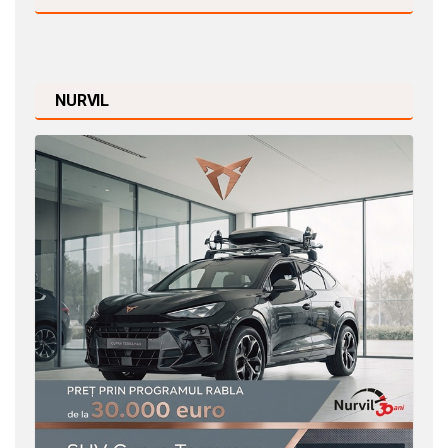
NURVIL