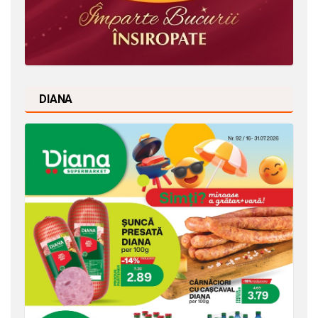
DIANA