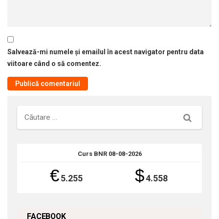
Salvează-mi numele și emailul în acest navigator pentru data
viitoare când o să comentez.
Căutare
Curs BNR 08-08-2026
€
$
5.255
4.558
FACEBOOK