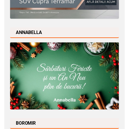
ANNABELLA
BOROMIR