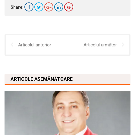
Share:
Articolul anterior
Articolul următor
ARTICOLE ASEMĂNĂTOARE